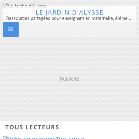
LE JARDIN D'ALYSSE
Ressources partagées pour enseignant en maternelle, élémentaire et direction d'école
Publicité
TOUS LECTEURS