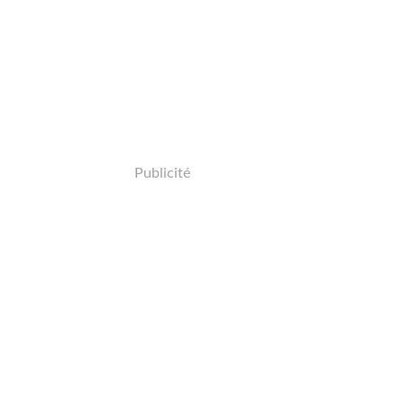
Publicité