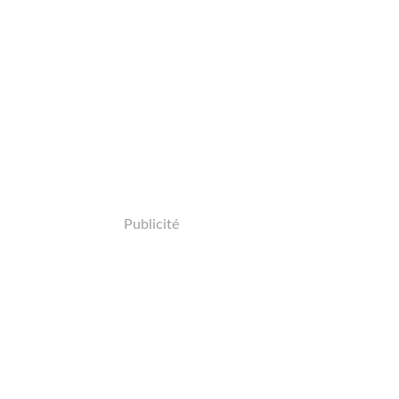
Publicité