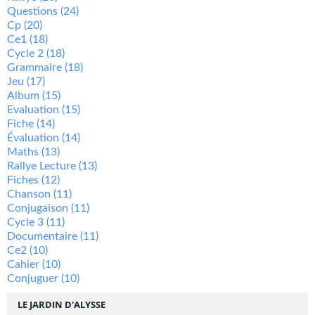
Questions
(24)
Cp
(20)
Ce1
(18)
Cycle 2
(18)
Grammaire
(18)
Jeu
(17)
Album
(15)
Evaluation
(15)
Fiche
(14)
Évaluation
(14)
Maths
(13)
Rallye Lecture
(13)
Fiches
(12)
Chanson
(11)
Conjugaison
(11)
Cycle 3
(11)
Documentaire
(11)
Ce2
(10)
Cahier
(10)
Conjuguer
(10)
LE JARDIN D'ALYSSE