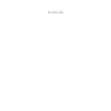
Publicité