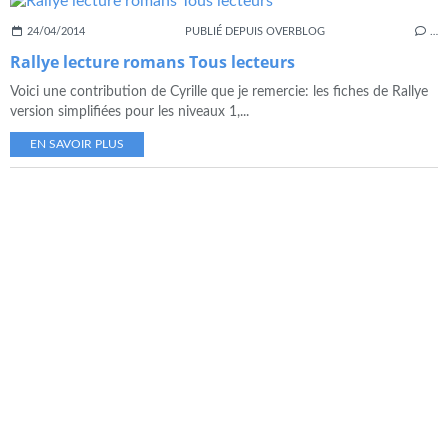
24/04/2014
PUBLIÉ DEPUIS OVERBLOG
…
Rallye lecture romans Tous lecteurs
Voici une contribution de Cyrille que je remercie: les fiches de Rallye
version simplifiées pour les niveaux 1,...
EN SAVOIR PLUS