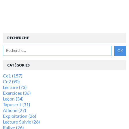
RECHERCHE
CATÉGORIES
Ce1
(157)
Ce2
(90)
Lecture
(73)
Exercices
(36)
Leçon
(34)
Tapuscrit
(31)
Affiche
(27)
Exploitation
(26)
Lecture Suivie
(26)
Rallye
(26)