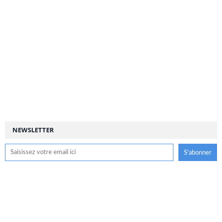
NEWSLETTER