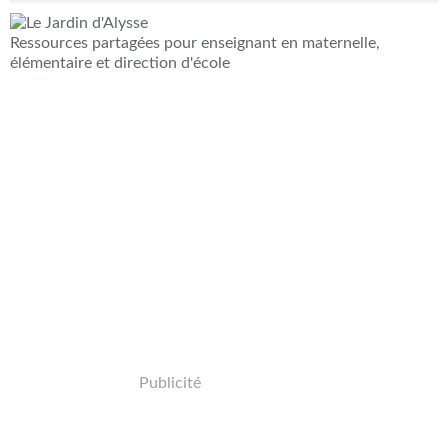
Ressources partagées pour enseignant en maternelle,
élémentaire et direction d'école
Publicité