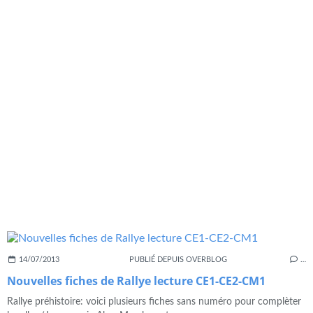
14/07/2013
PUBLIÉ DEPUIS OVERBLOG
…
Nouvelles fiches de Rallye lecture CE1-CE2-CM1
Rallye préhistoire: voici plusieurs fiches sans numéro pour complèter