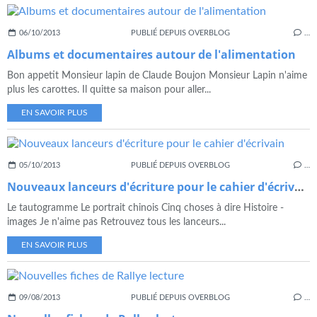
06/10/2013
PUBLIÉ DEPUIS OVERBLOG
…
Albums et documentaires autour de l'alimentation
Bon appetit Monsieur lapin de Claude Boujon Monsieur Lapin n'aime
plus les carottes. Il quitte sa maison pour aller...
EN SAVOIR PLUS
05/10/2013
PUBLIÉ DEPUIS OVERBLOG
…
Nouveaux lanceurs d'écriture pour le cahier d'écrivain
Le tautogramme Le portrait chinois Cinq choses à dire Histoire -
images Je n'aime pas Retrouvez tous les lanceurs...
EN SAVOIR PLUS
09/08/2013
PUBLIÉ DEPUIS OVERBLOG
…