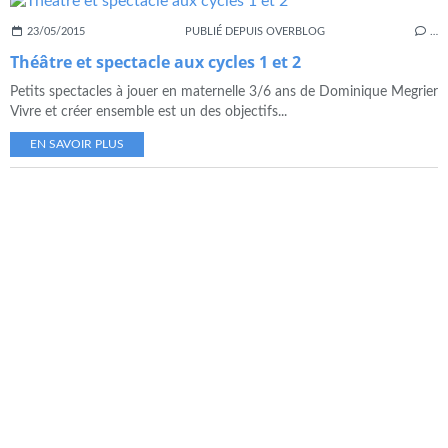
23/05/2015
PUBLIÉ DEPUIS OVERBLOG
…
Théâtre et spectacle aux cycles 1 et 2
Petits spectacles à jouer en maternelle 3/6 ans de Dominique Megrier
Vivre et créer ensemble est un des objectifs...
EN SAVOIR PLUS