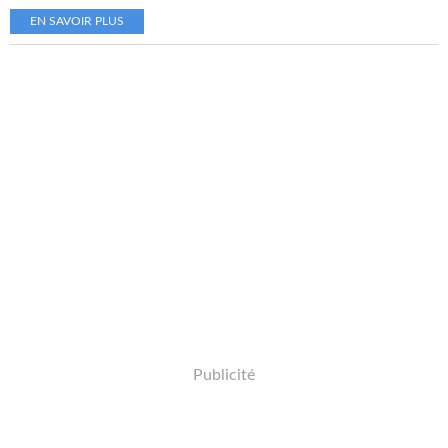
EN SAVOIR PLUS
Publicité