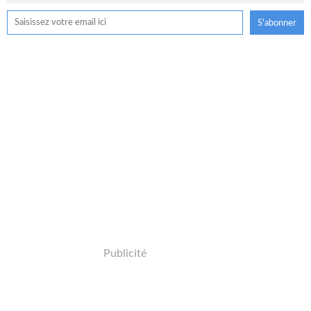
Publicité