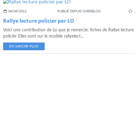
04/04/2013
PUBLIÉ DEPUIS OVERBLOG
…
Rallye lecture policier par LO
Voici une contribution de Lo que je remercie: fiches de Rallye lecture
policier Elles sont sur le modèle rallyelect...
EN SAVOIR PLUS