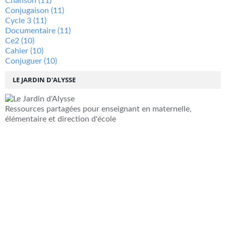
Chanson
(11)
Conjugaison
(11)
Cycle 3
(11)
Documentaire
(11)
Ce2
(10)
Cahier
(10)
Conjuguer
(10)
LE JARDIN D'ALYSSE
Ressources partagées pour enseignant en maternelle,
élémentaire et direction d'école