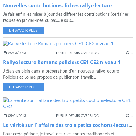
Nouvelles contributions: fiches rallye lecture
Je fais enfin les mises à jour des différentes contributions (certaines
recues en janvier-mea culpa)...Je suis...
EN SAVOIR PLUS
25/03/2013
PUBLIÉ DEPUIS OVERBLOG
…
Rallye lecture Romans policiers CE1-CE2 niveau 1
J'étais en plein dans la préparation d'un nouveau rallye lecture
Policiers et Lo me propose de publier son travail:...
EN SAVOIR PLUS
05/01/2013
PUBLIÉ DEPUIS OVERBLOG
…
La vérité sur l' affaire des trois petits cochons-lecture CE1 CE2
Pour cette période, je travaille sur les contes traditionnels et