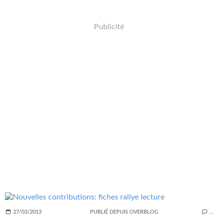
Publicité
27/03/2013
PUBLIÉ DEPUIS OVERBLOG
…