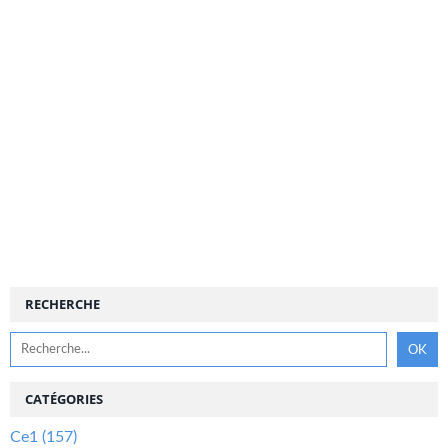
RECHERCHE
CATÉGORIES
Ce1
(157)