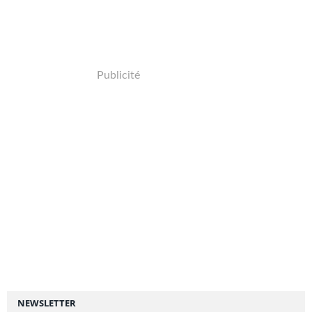
Publicité
NEWSLETTER