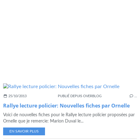
25/10/2013
PUBLIÉ DEPUIS OVERBLOG
…
Rallye lecture policier: Nouvelles fiches par Ornelle
Voici de nouvelles fiches pour le Rallye lecture policier proposées par
Ornelle que je remercie: Marion Duval le...
EN SAVOIR PLUS