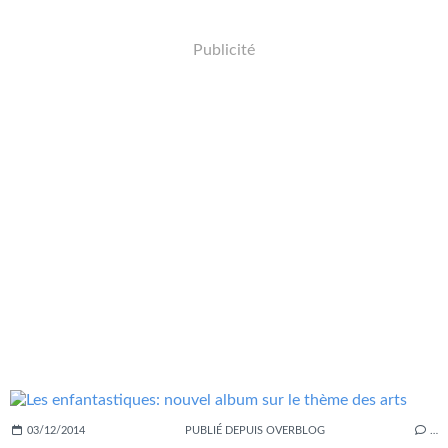
Publicité
03/12/2014
PUBLIÉ DEPUIS OVERBLOG
…