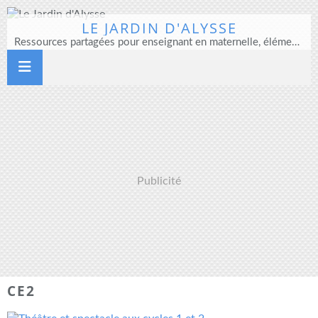
LE JARDIN D'ALYSSE
Ressources partagées pour enseignant en maternelle, élémentaire et direction d'école
Publicité
CE2