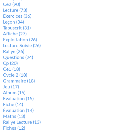
Ce2
(90)
Lecture
(73)
Exercices
(36)
Leçon
(34)
Tapuscrit
(31)
Affiche
(27)
Exploitation
(26)
Lecture Suivie
(26)
Rallye
(26)
Questions
(24)
Cp
(20)
Ce1
(18)
Cycle 2
(18)
Grammaire
(18)
Jeu
(17)
Album
(15)
Evaluation
(15)
Fiche
(14)
Évaluation
(14)
Maths
(13)
Rallye Lecture
(13)
Fiches
(12)