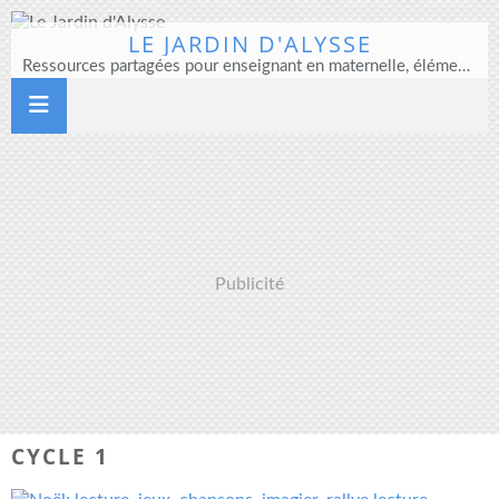
LE JARDIN D'ALYSSE
Ressources partagées pour enseignant en maternelle, élémentaire et direction d'école
Publicité
CYCLE 1