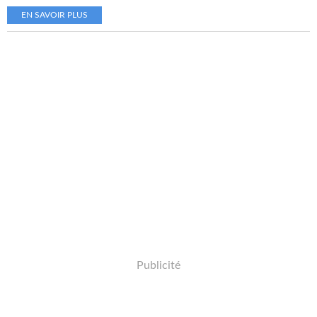
EN SAVOIR PLUS
Publicité