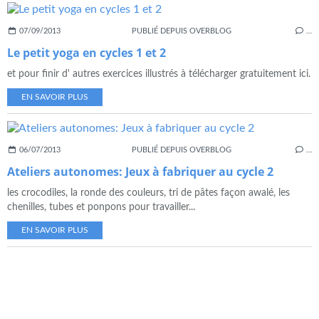
07/09/2013
PUBLIÉ DEPUIS OVERBLOG
…
Le petit yoga en cycles 1 et 2
et pour finir d' autres exercices illustrés à télécharger gratuitement ici.
EN SAVOIR PLUS
06/07/2013
PUBLIÉ DEPUIS OVERBLOG
…
Ateliers autonomes: Jeux à fabriquer au cycle 2
les crocodiles, la ronde des couleurs, tri de pâtes façon awalé, les
chenilles, tubes et ponpons pour travailler...
EN SAVOIR PLUS