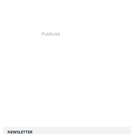
Publicité
NEWSLETTER