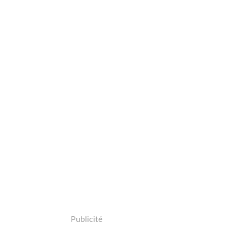
Publicité