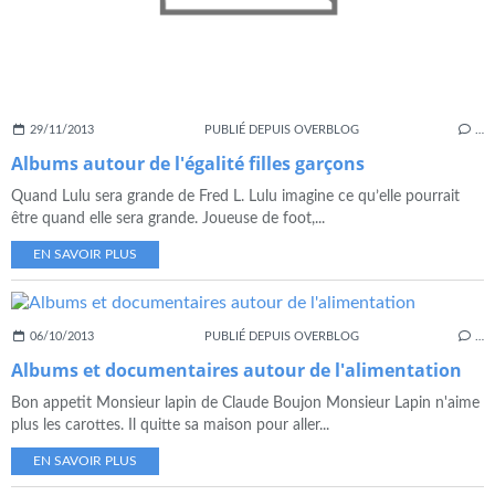
29/11/2013
PUBLIÉ DEPUIS OVERBLOG
…
Albums autour de l'égalité filles garçons
Quand Lulu sera grande de Fred L. Lulu imagine ce qu’elle pourrait
être quand elle sera grande. Joueuse de foot,...
EN SAVOIR PLUS
06/10/2013
PUBLIÉ DEPUIS OVERBLOG
…
Albums et documentaires autour de l'alimentation
Bon appetit Monsieur lapin de Claude Boujon Monsieur Lapin n'aime
plus les carottes. Il quitte sa maison pour aller...
EN SAVOIR PLUS