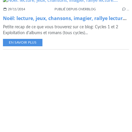
29/11/2014
PUBLIÉ DEPUIS OVERBLOG
…
Noël: lecture, jeux, chansons, imagier, rallye lecture....
Petite recap de ce que vous trouverez sur ce blog: Cycles 1 et 2
Exploitation d'albums et romans (tous cycles)...
EN SAVOIR PLUS