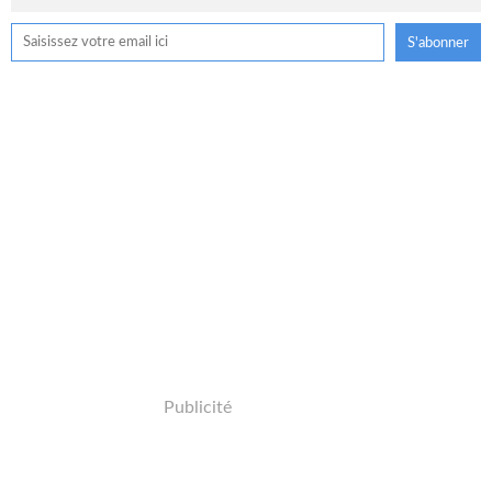
Publicité