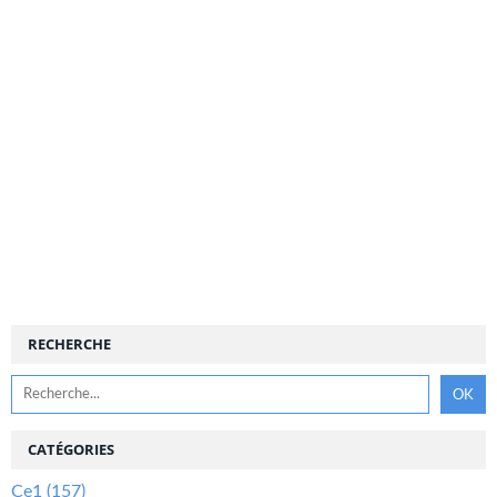
RECHERCHE
CATÉGORIES
Ce1
(157)