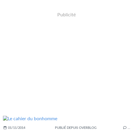
Publicité
01/11/2014
PUBLIÉ DEPUIS OVERBLOG
…