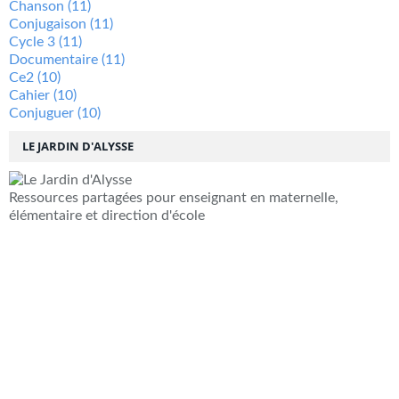
Chanson
(11)
Conjugaison
(11)
Cycle 3
(11)
Documentaire
(11)
Ce2
(10)
Cahier
(10)
Conjuguer
(10)
LE JARDIN D'ALYSSE
Ressources partagées pour enseignant en maternelle,
élémentaire et direction d'école