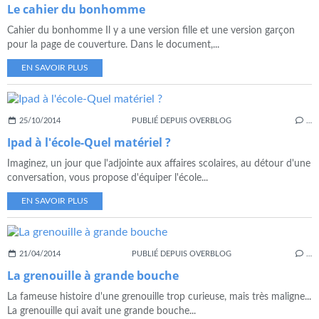
Le cahier du bonhomme
Cahier du bonhomme Il y a une version fille et une version garçon
pour la page de couverture. Dans le document,...
EN SAVOIR PLUS
25/10/2014
PUBLIÉ DEPUIS OVERBLOG
…
Ipad à l'école-Quel matériel ?
Imaginez, un jour que l'adjointe aux affaires scolaires, au détour d'une
conversation, vous propose d'équiper l'école...
EN SAVOIR PLUS
21/04/2014
PUBLIÉ DEPUIS OVERBLOG
…
La grenouille à grande bouche
La fameuse histoire d'une grenouille trop curieuse, mais très maligne...
La grenouille qui avait une grande bouche...