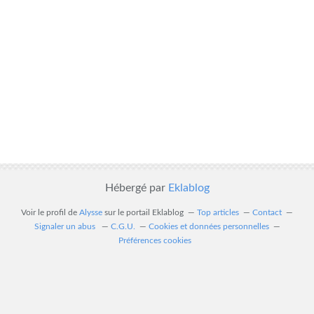
Hébergé par
Eklablog
Voir le profil de
Alysse
sur le portail Eklablog
Top articles
Contact
Signaler un abus
C.G.U.
Cookies et données personnelles
Préférences cookies