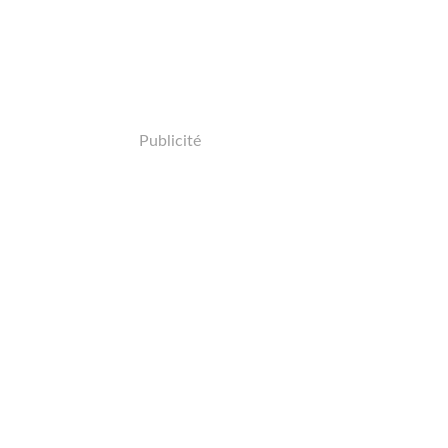
Publicité