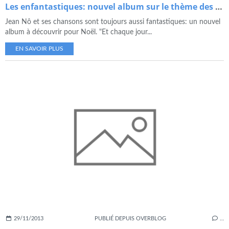
Les enfantastiques: nouvel album sur le thème des arts
Jean Nô et ses chansons sont toujours aussi fantastiques: un nouvel
album à découvrir pour Noël. "Et chaque jour...
EN SAVOIR PLUS
29/11/2013
PUBLIÉ DEPUIS OVERBLOG
…