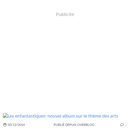
Publicité
03/12/2014
PUBLIÉ DEPUIS OVERBLOG
…