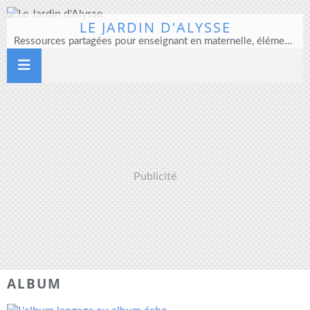
LE JARDIN D'ALYSSE
Ressources partagées pour enseignant en maternelle, élémentaire et direction d'école
Publicité
ALBUM