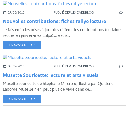
27/03/2013
PUBLIÉ DEPUIS OVERBLOG
…
Nouvelles contributions: fiches rallye lecture
Je fais enfin les mises à jour des différentes contributions (certaines
recues en janvier-mea culpa)...Je suis...
EN SAVOIR PLUS
05/02/2013
PUBLIÉ DEPUIS OVERBLOG
…
Musette Souricette: lecture et arts visuels
Musette souricette de Stéphane Millero u, illustré par Quitterie
Laborde Musette n’en peut plus de vivre dans ce...
EN SAVOIR PLUS