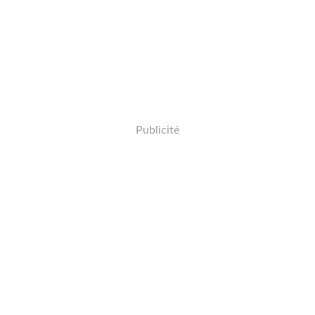
Publicité