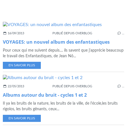
16/09/2013
PUBLIÉ DEPUIS OVERBLOG
…
VOYAGES: un nouvel album des enfantastiques
Pour ceux qui me suivent depuis.... ils savent que j'apprécie beaucoup
le travail des Enfantastiques, de Jean Nô...
EN SAVOIR PLUS
22/05/2013
PUBLIÉ DEPUIS OVERBLOG
…
Albums autour du bruit - cycles 1 et 2
Il ya les bruits de la nature, les bruits de la ville, de l'école,les bruits
rigolos, les bruits gênants, ceux...
EN SAVOIR PLUS