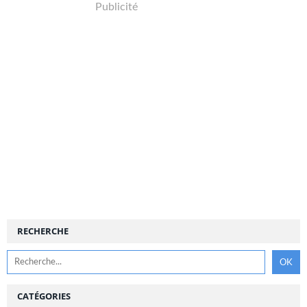
Publicité
RECHERCHE
CATÉGORIES