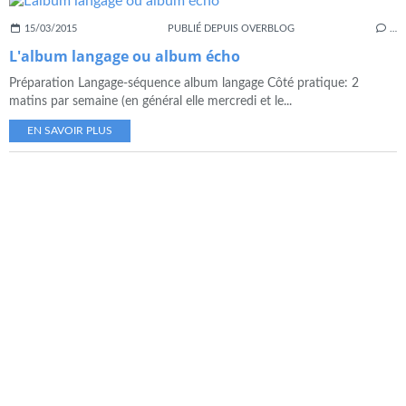
15/03/2015
PUBLIÉ DEPUIS OVERBLOG
…
L'album langage ou album écho
Préparation Langage-séquence album langage Côté pratique: 2
matins par semaine (en général elle mercredi et le...
EN SAVOIR PLUS