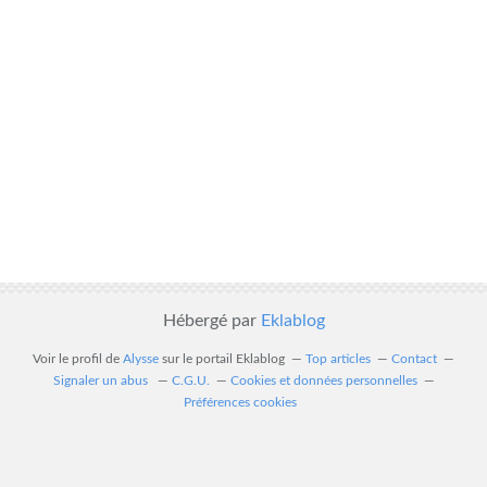
Hébergé par
Eklablog
Voir le profil de
Alysse
sur le portail Eklablog
Top articles
Contact
Signaler un abus
C.G.U.
Cookies et données personnelles
Préférences cookies