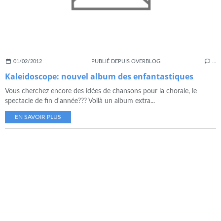
01/02/2012
PUBLIÉ DEPUIS OVERBLOG
…
Kaleidoscope: nouvel album des enfantastiques
Vous cherchez encore des idées de chansons pour la chorale, le
spectacle de fin d'année??? Voilà un album extra...
EN SAVOIR PLUS