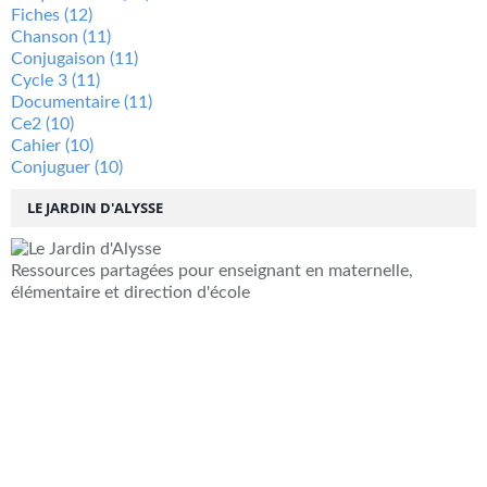
Fiches
(12)
Chanson
(11)
Conjugaison
(11)
Cycle 3
(11)
Documentaire
(11)
Ce2
(10)
Cahier
(10)
Conjuguer
(10)
LE JARDIN D'ALYSSE
Ressources partagées pour enseignant en maternelle,
élémentaire et direction d'école