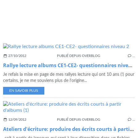
27/10/2012
PUBLIÉ DEPUIS OVERBLOG
…
Rallye lecture albums CE1-CE2- questionnaires niveau 2
Je refais la mise en page de mes rallyes lecture qui ont 10 ans (!) pour
certains, je ne me souviens plus de l'origine...
EN SAVOIR PLUS
12/09/2012
PUBLIÉ DEPUIS OVERBLOG
…
Ateliers d'écriture: produire des écrits courts à partir d'albums (1)