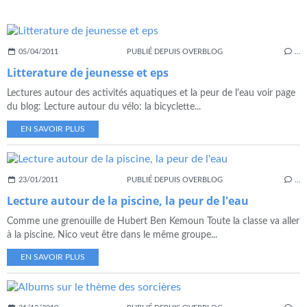
05/04/2011
PUBLIÉ DEPUIS OVERBLOG
…
Litterature de jeunesse et eps
Lectures autour des activités aquatiques et la peur de l'eau voir page
du blog: Lecture autour du vélo: la bicyclette...
EN SAVOIR PLUS
23/01/2011
PUBLIÉ DEPUIS OVERBLOG
…
Lecture autour de la piscine, la peur de l'eau
Comme une grenouille de Hubert Ben Kemoun Toute la classe va aller
à la piscine. Nico veut être dans le même groupe...
EN SAVOIR PLUS