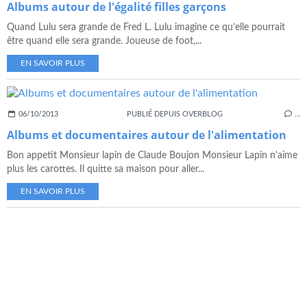
Albums autour de l'égalité filles garçons
Quand Lulu sera grande de Fred L. Lulu imagine ce qu’elle pourrait
être quand elle sera grande. Joueuse de foot,...
EN SAVOIR PLUS
06/10/2013
PUBLIÉ DEPUIS OVERBLOG
…
Albums et documentaires autour de l'alimentation
Bon appetit Monsieur lapin de Claude Boujon Monsieur Lapin n'aime
plus les carottes. Il quitte sa maison pour aller...
EN SAVOIR PLUS