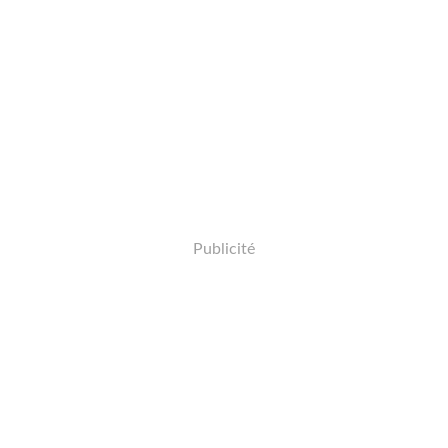
Publicité