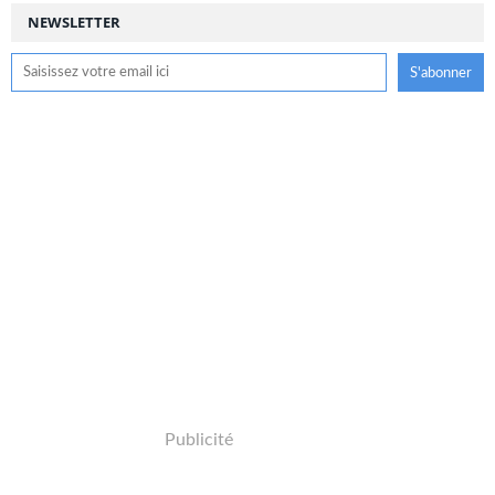
NEWSLETTER
Publicité