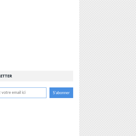
ETTER