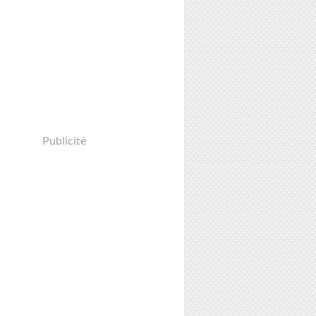
Publicité