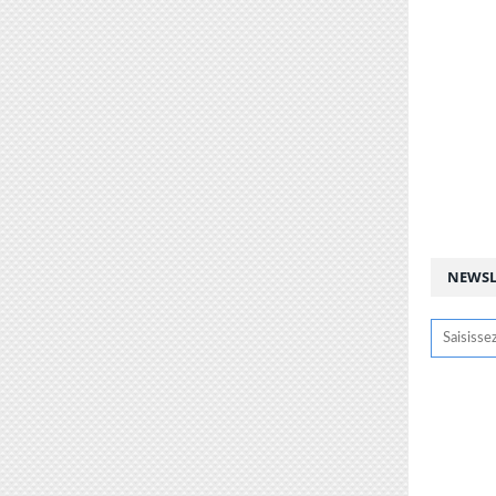
NEWSL