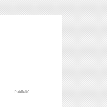
ITS
Publicité