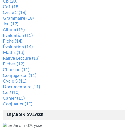
Cp
(20)
Ce1
(18)
Cycle 2
(18)
Grammaire
(18)
Jeu
(17)
Album
(15)
Evaluation
(15)
Fiche
(14)
Évaluation
(14)
Maths
(13)
Rallye Lecture
(13)
Fiches
(12)
Chanson
(11)
Conjugaison
(11)
Cycle 3
(11)
Documentaire
(11)
Ce2
(10)
Cahier
(10)
Conjuguer
(10)
LE JARDIN D'ALYSSE