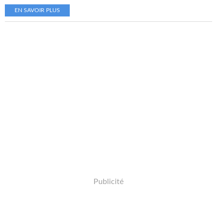
EN SAVOIR PLUS
Publicité