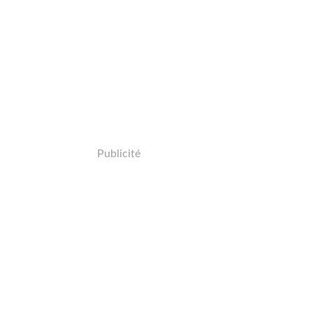
Publicité