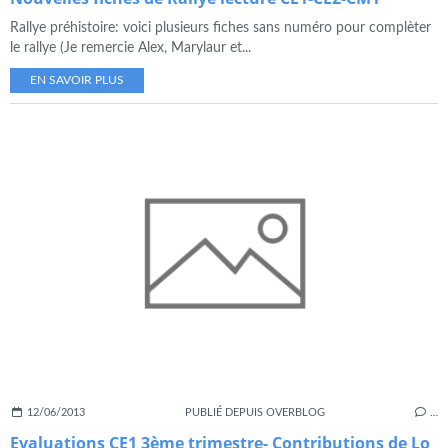
Rallye préhistoire: voici plusieurs fiches sans numéro pour complèter
le rallye (Je remercie Alex, Marylaur et...
EN SAVOIR PLUS
12/06/2013
PUBLIÉ DEPUIS OVERBLOG
…
Evaluations CE1 3ème trimestre- Contributions de Lo