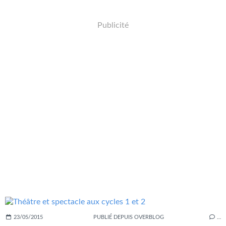
Publicité
23/05/2015
PUBLIÉ DEPUIS OVERBLOG
…