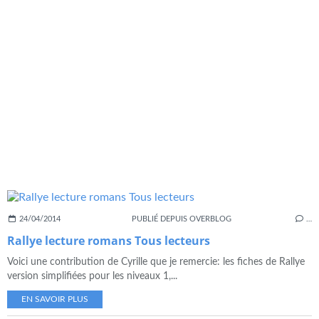
24/04/2014
PUBLIÉ DEPUIS OVERBLOG
…
Rallye lecture romans Tous lecteurs
Voici une contribution de Cyrille que je remercie: les fiches de Rallye
version simplifiées pour les niveaux 1,...
EN SAVOIR PLUS