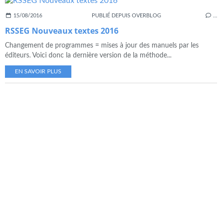
15/08/2016
PUBLIÉ DEPUIS OVERBLOG
…
RSSEG Nouveaux textes 2016
Changement de programmes = mises à jour des manuels par les
éditeurs. Voici donc la dernière version de la méthode...
EN SAVOIR PLUS