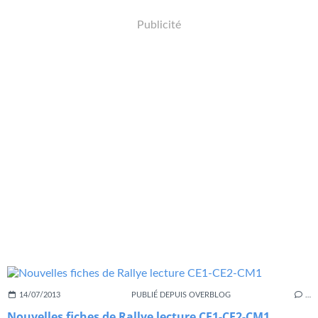
Publicité
14/07/2013
PUBLIÉ DEPUIS OVERBLOG
…
Nouvelles fiches de Rallye lecture CE1-CE2-CM1