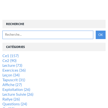
RECHERCHE
CATÉGORIES
Ce1
(157)
Ce2
(90)
Lecture
(73)
Exercices
(36)
Leçon
(34)
Tapuscrit
(31)
Affiche
(27)
Exploitation
(26)
Lecture Suivie
(26)
Rallye
(26)
Questions
(24)