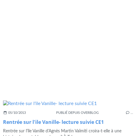
05/10/2013
PUBLIÉ DEPUIS OVERBLOG
…
Rentrée sur l'ile Vanille- lecture suivie CE1
Rentrée sur l'ïle Vanille d'Agnès Martin Vaïmiti croira-t-elle à une