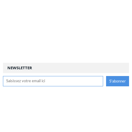
NEWSLETTER