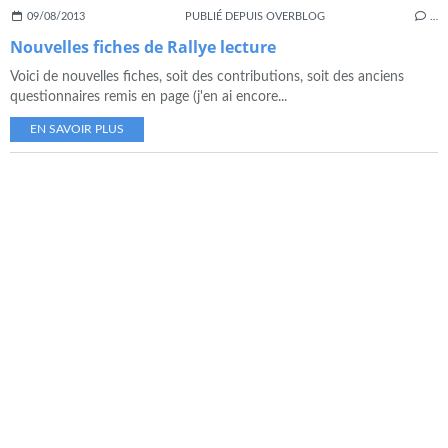
09/08/2013
PUBLIÉ DEPUIS OVERBLOG
…
Nouvelles fiches de Rallye lecture
Voici de nouvelles fiches, soit des contributions, soit des anciens
questionnaires remis en page (j'en ai encore...
EN SAVOIR PLUS