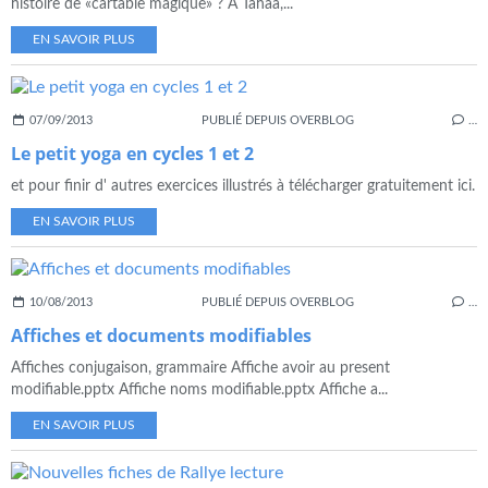
histoire de «cartable magique» ? À Tahaa,...
EN SAVOIR PLUS
07/09/2013
PUBLIÉ DEPUIS OVERBLOG
…
Le petit yoga en cycles 1 et 2
et pour finir d' autres exercices illustrés à télécharger gratuitement ici.
EN SAVOIR PLUS
10/08/2013
PUBLIÉ DEPUIS OVERBLOG
…
Affiches et documents modifiables
Affiches conjugaison, grammaire Affiche avoir au present
modifiable.pptx Affiche noms modifiable.pptx Affiche a...
EN SAVOIR PLUS