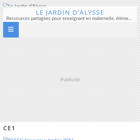
LE JARDIN D'ALYSSE
Ressources partagées pour enseignant en maternelle, élémentaire et direction d'école
Publicité
CE1