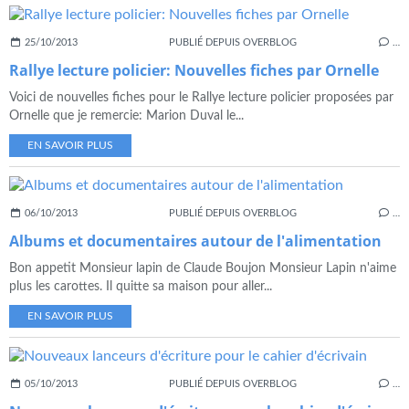
25/10/2013
PUBLIÉ DEPUIS OVERBLOG
…
Rallye lecture policier: Nouvelles fiches par Ornelle
Voici de nouvelles fiches pour le Rallye lecture policier proposées par
Ornelle que je remercie: Marion Duval le...
EN SAVOIR PLUS
06/10/2013
PUBLIÉ DEPUIS OVERBLOG
…
Albums et documentaires autour de l'alimentation
Bon appetit Monsieur lapin de Claude Boujon Monsieur Lapin n'aime
plus les carottes. Il quitte sa maison pour aller...
EN SAVOIR PLUS
05/10/2013
PUBLIÉ DEPUIS OVERBLOG
…