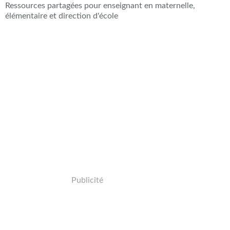
Ressources partagées pour enseignant en maternelle,
élémentaire et direction d'école
Publicité