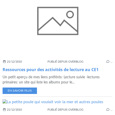
21/12/2010
PUBLIÉ DEPUIS OVERBLOG
…
Ressources pour des activités de lecture au CE1
Un petit aperçu de mes liens préférés: Lecture suivie -lectures
primaires: un site qui liste les albums pour le...
EN SAVOIR PLUS
21/12/2010
PUBLIÉ DEPUIS OVERBLOG
…