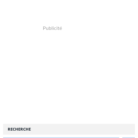
Publicité
RECHERCHE