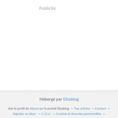
Publicité
Hébergé par
Eklablog
Voir le profil de
Alysse
sur le portail Eklablog
Top articles
Contact
Signaler un abus
C.G.U.
Cookies et données personnelles