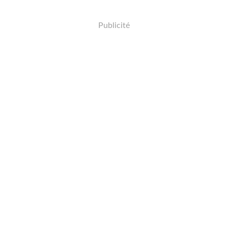
Publicité