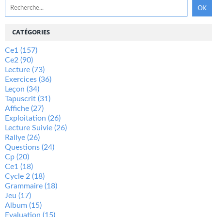
CATÉGORIES
Ce1
(157)
Ce2
(90)
Lecture
(73)
Exercices
(36)
Leçon
(34)
Tapuscrit
(31)
Affiche
(27)
Exploitation
(26)
Lecture Suivie
(26)
Rallye
(26)
Questions
(24)
Cp
(20)
Ce1
(18)
Cycle 2
(18)
Grammaire
(18)
Jeu
(17)
Album
(15)
Evaluation
(15)