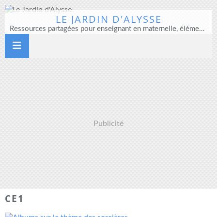
LE JARDIN D'ALYSSE
Ressources partagées pour enseignant en maternelle, élémentaire et direction d'école
Publicité
CE1