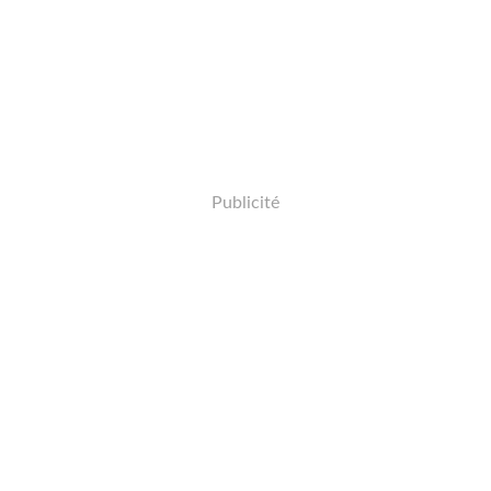
Publicité