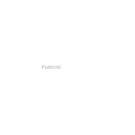
Publicité