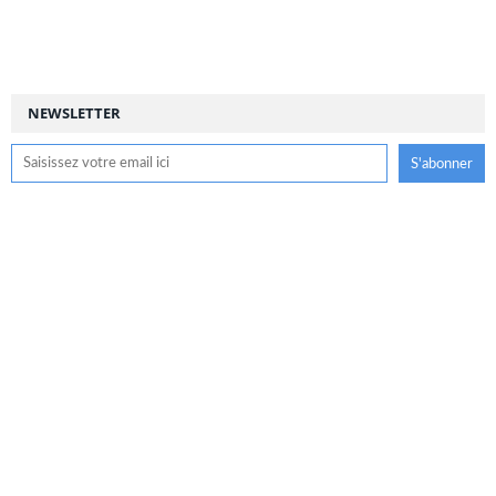
NEWSLETTER