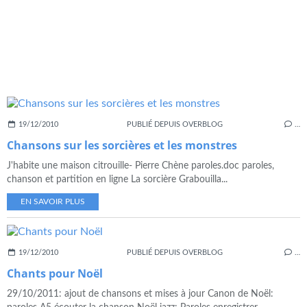
19/12/2010
PUBLIÉ DEPUIS OVERBLOG
…
Chansons sur les sorcières et les monstres
J'habite une maison citrouille- Pierre Chène paroles.doc paroles,
chanson et partition en ligne La sorcière Grabouilla...
EN SAVOIR PLUS
19/12/2010
PUBLIÉ DEPUIS OVERBLOG
…
Chants pour Noël
29/10/2011: ajout de chansons et mises à jour Canon de Noël: