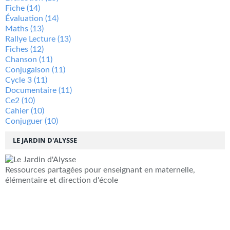
Fiche
(14)
Évaluation
(14)
Maths
(13)
Rallye Lecture
(13)
Fiches
(12)
Chanson
(11)
Conjugaison
(11)
Cycle 3
(11)
Documentaire
(11)
Ce2
(10)
Cahier
(10)
Conjuguer
(10)
LE JARDIN D'ALYSSE
Ressources partagées pour enseignant en maternelle,
élémentaire et direction d'école