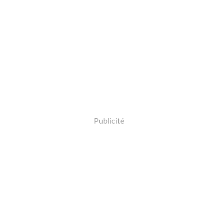
Publicité