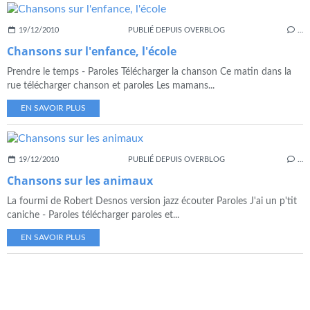
19/12/2010
PUBLIÉ DEPUIS OVERBLOG
…
Chansons sur l'enfance, l'école
Prendre le temps - Paroles Télécharger la chanson Ce matin dans la
rue télécharger chanson et paroles Les mamans...
EN SAVOIR PLUS
19/12/2010
PUBLIÉ DEPUIS OVERBLOG
…
Chansons sur les animaux
La fourmi de Robert Desnos version jazz écouter Paroles J'ai un p'tit
caniche - Paroles télécharger paroles et...
EN SAVOIR PLUS