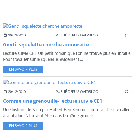
20/12/2010
PUBLIÉ DEPUIS OVERBLOG
…
Gentil squelette cherche amourette
Lecture suivie CE1 Un petit roman que l'on ne trouve plus en librairie.
Pour travailler sur le squelette, évidement,...
EN SAVOIR PLUS
20/12/2010
PUBLIÉ DEPUIS OVERBLOG
…
Comme une grenouille- lecture suivie CE1
Une histoire de Nico par Hubert Ben Kemoun Toute la classe va aller
à la piscine. Nico veut être dans le même groupe...
EN SAVOIR PLUS