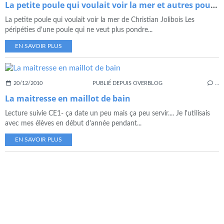
La petite poule qui voulait voir la mer et autres poules
La petite poule qui voulait voir la mer de Christian Jolibois Les
péripéties d'une poule qui ne veut plus pondre...
EN SAVOIR PLUS
20/12/2010
PUBLIÉ DEPUIS OVERBLOG
…
La maitresse en maillot de bain
Lecture suivie CE1- ça date un peu mais ça peu servir.... Je l'utilisais
avec mes élèves en début d'année pendant...
EN SAVOIR PLUS