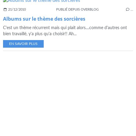
21/12/2010
PUBLIÉ DEPUIS OVERBLOG
…
Albums sur le thème des sorcières
C'est un thème récurrent mais qui plait alors....comme d'autres ont
bien travaillé, y'a plus qu'a choisir!! Ah...
EN SAVOIR PLUS