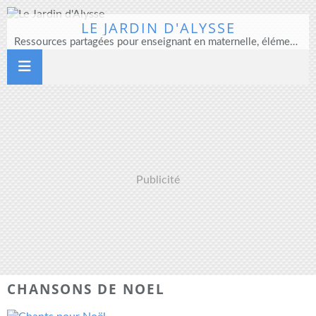
LE JARDIN D'ALYSSE
Ressources partagées pour enseignant en maternelle, élémentaire et direction d'école
Publicité
CHANSONS DE NOEL