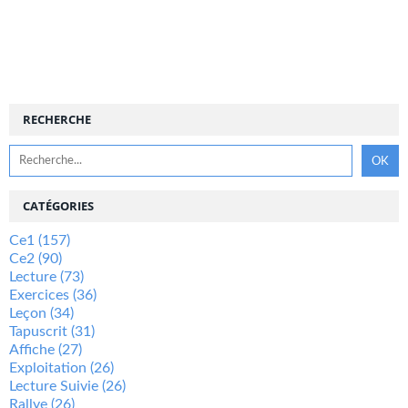
RECHERCHE
CATÉGORIES
Ce1
(157)
Ce2
(90)
Lecture
(73)
Exercices
(36)
Leçon
(34)
Tapuscrit
(31)
Affiche
(27)
Exploitation
(26)
Lecture Suivie
(26)
Rallye
(26)