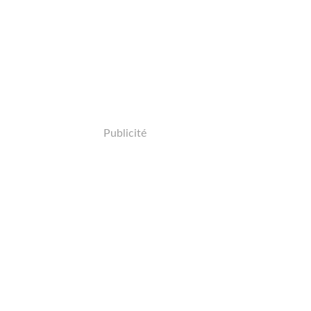
Publicité