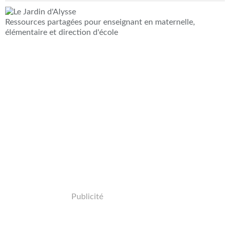
Ressources partagées pour enseignant en maternelle,
élémentaire et direction d'école
Publicité