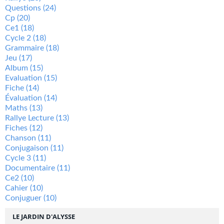
Questions
(24)
Cp
(20)
Ce1
(18)
Cycle 2
(18)
Grammaire
(18)
Jeu
(17)
Album
(15)
Evaluation
(15)
Fiche
(14)
Évaluation
(14)
Maths
(13)
Rallye Lecture
(13)
Fiches
(12)
Chanson
(11)
Conjugaison
(11)
Cycle 3
(11)
Documentaire
(11)
Ce2
(10)
Cahier
(10)
Conjuguer
(10)
LE JARDIN D'ALYSSE