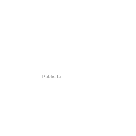
Publicité