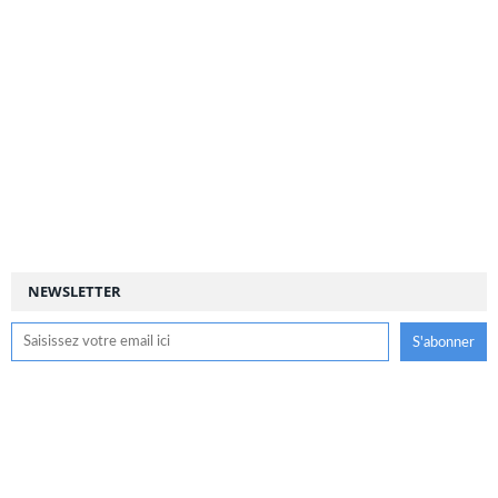
NEWSLETTER