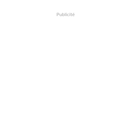
Publicité