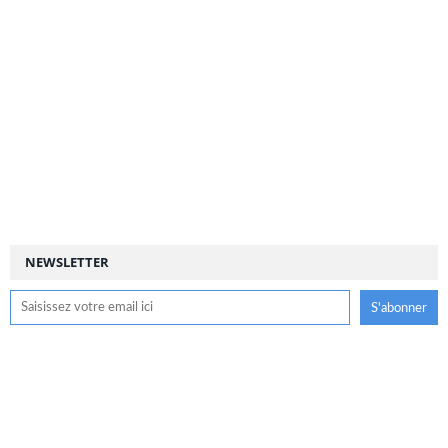
NEWSLETTER