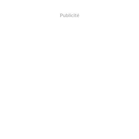
Publicité