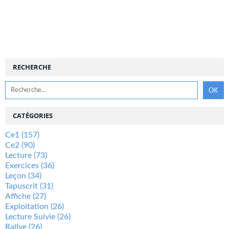
RECHERCHE
CATÉGORIES
Ce1
(157)
Ce2
(90)
Lecture
(73)
Exercices
(36)
Leçon
(34)
Tapuscrit
(31)
Affiche
(27)
Exploitation
(26)
Lecture Suivie
(26)
Rallye
(26)