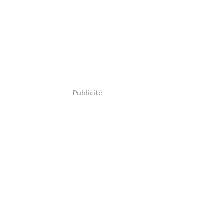
Publicité