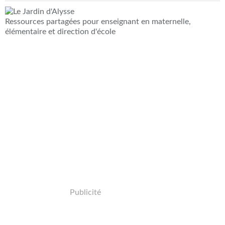
Ressources partagées pour enseignant en maternelle,
élémentaire et direction d'école
Publicité