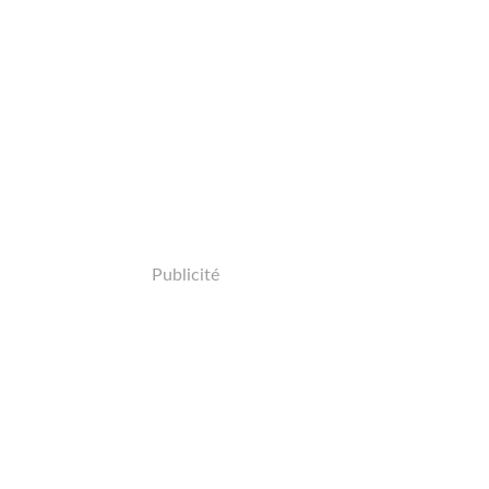
Publicité