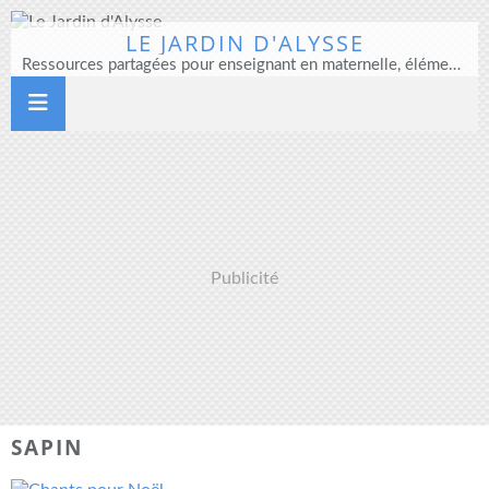
LE JARDIN D'ALYSSE
Ressources partagées pour enseignant en maternelle, élémentaire et direction d'école
Publicité
SAPIN