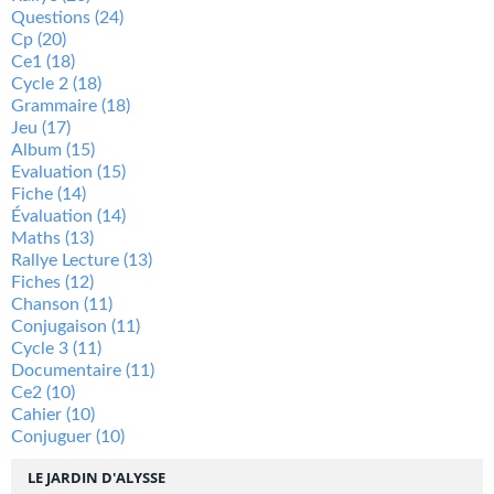
Questions
(24)
Cp
(20)
Ce1
(18)
Cycle 2
(18)
Grammaire
(18)
Jeu
(17)
Album
(15)
Evaluation
(15)
Fiche
(14)
Évaluation
(14)
Maths
(13)
Rallye Lecture
(13)
Fiches
(12)
Chanson
(11)
Conjugaison
(11)
Cycle 3
(11)
Documentaire
(11)
Ce2
(10)
Cahier
(10)
Conjuguer
(10)
LE JARDIN D'ALYSSE