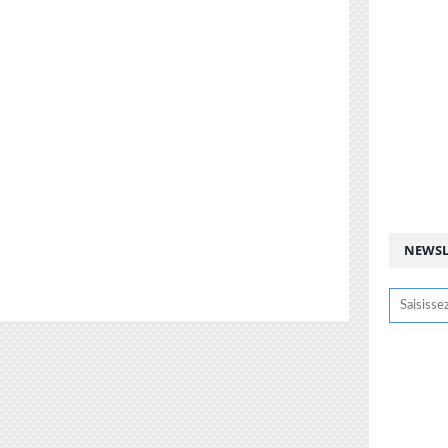
NEWSL