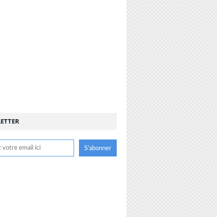
ETTER