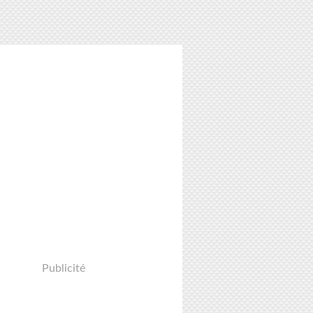
Publicité