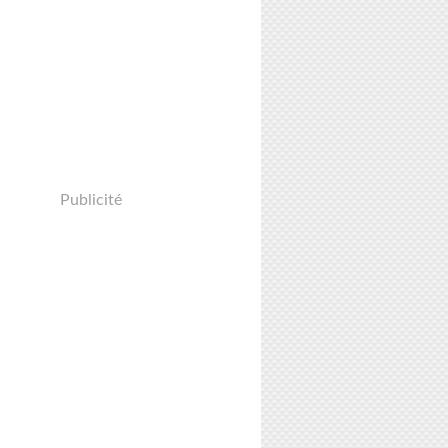
Publicité