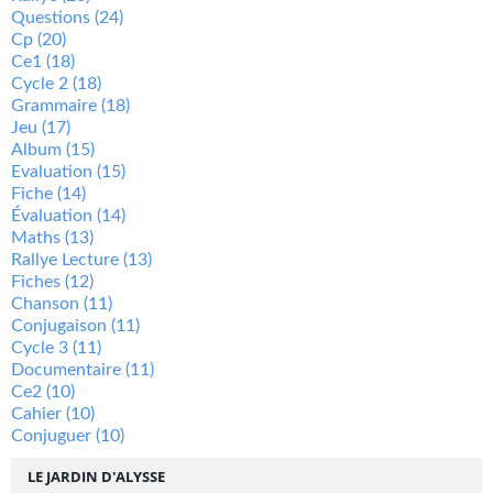
Questions
(24)
Cp
(20)
Ce1
(18)
Cycle 2
(18)
Grammaire
(18)
Jeu
(17)
Album
(15)
Evaluation
(15)
Fiche
(14)
Évaluation
(14)
Maths
(13)
Rallye Lecture
(13)
Fiches
(12)
Chanson
(11)
Conjugaison
(11)
Cycle 3
(11)
Documentaire
(11)
Ce2
(10)
Cahier
(10)
Conjuguer
(10)
LE JARDIN D'ALYSSE