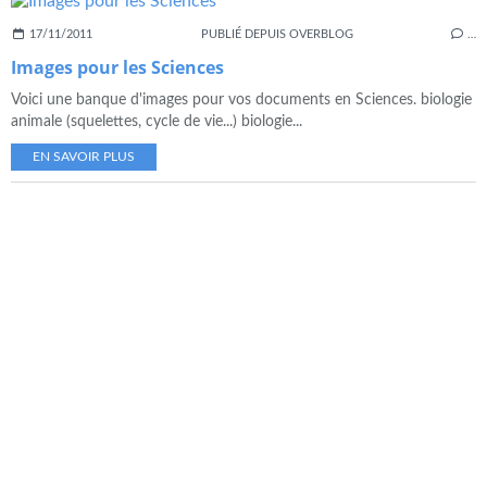
17/11/2011
PUBLIÉ DEPUIS OVERBLOG
…
Images pour les Sciences
Voici une banque d'images pour vos documents en Sciences. biologie
animale (squelettes, cycle de vie...) biologie...
EN SAVOIR PLUS