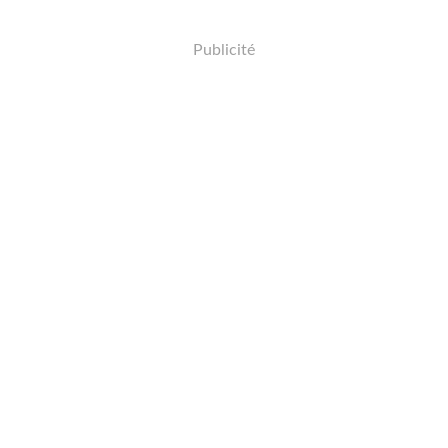
Publicité