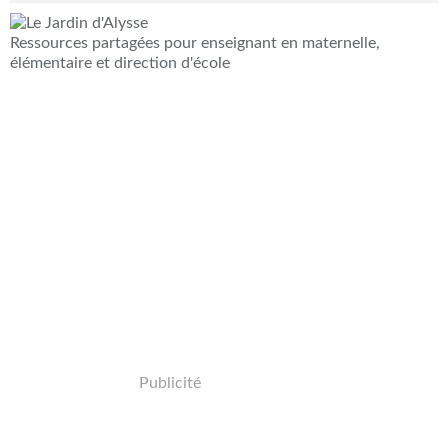
Ressources partagées pour enseignant en maternelle,
élémentaire et direction d'école
Publicité