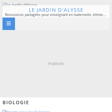
LE JARDIN D'ALYSSE
Ressources partagées pour enseignant en maternelle, élémentaire et direction d'école
Publicité
BIOLOGIE