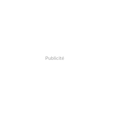
Publicité