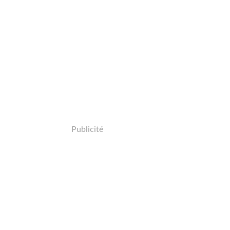
Publicité