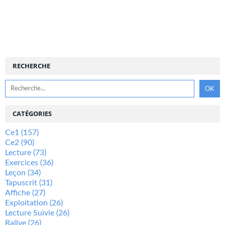
RECHERCHE
CATÉGORIES
Ce1
(157)
Ce2
(90)
Lecture
(73)
Exercices
(36)
Leçon
(34)
Tapuscrit
(31)
Affiche
(27)
Exploitation
(26)
Lecture Suivie
(26)
Rallye
(26)