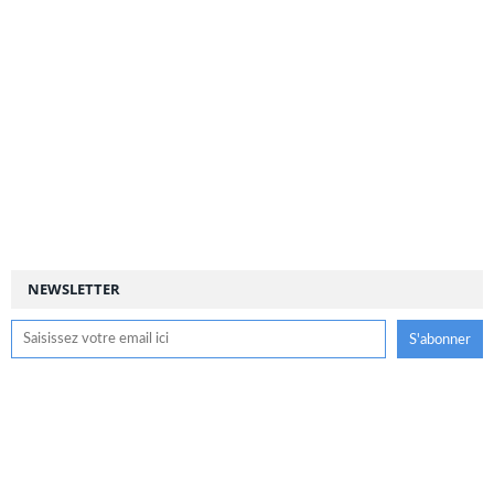
NEWSLETTER