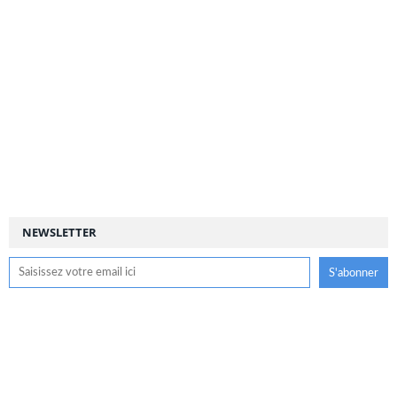
NEWSLETTER