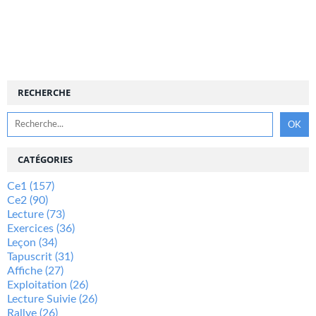
RECHERCHE
CATÉGORIES
Ce1
(157)
Ce2
(90)
Lecture
(73)
Exercices
(36)
Leçon
(34)
Tapuscrit
(31)
Affiche
(27)
Exploitation
(26)
Lecture Suivie
(26)
Rallye
(26)