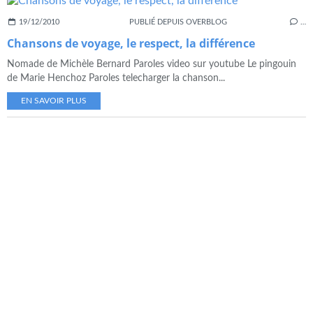
19/12/2010
PUBLIÉ DEPUIS OVERBLOG
…
Chansons de voyage, le respect, la différence
Nomade de Michèle Bernard Paroles video sur youtube Le pingouin
de Marie Henchoz Paroles telecharger la chanson...
EN SAVOIR PLUS