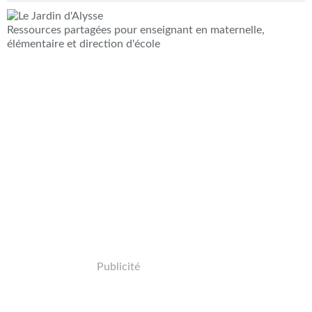
Ressources partagées pour enseignant en maternelle,
élémentaire et direction d'école
Publicité