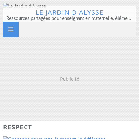
LE JARDIN D'ALYSSE
Ressources partagées pour enseignant en maternelle, élémentaire et direction d'école
Publicité
RESPECT