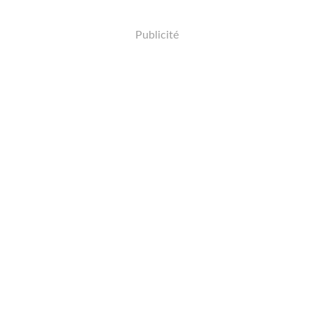
Publicité