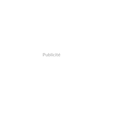
Publicité