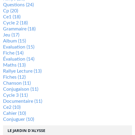
Questions
(24)
Cp
(20)
Ce1
(18)
Cycle 2
(18)
Grammaire
(18)
Jeu
(17)
Album
(15)
Evaluation
(15)
Fiche
(14)
Évaluation
(14)
Maths
(13)
Rallye Lecture
(13)
Fiches
(12)
Chanson
(11)
Conjugaison
(11)
Cycle 3
(11)
Documentaire
(11)
Ce2
(10)
Cahier
(10)
Conjuguer
(10)
LE JARDIN D'ALYSSE