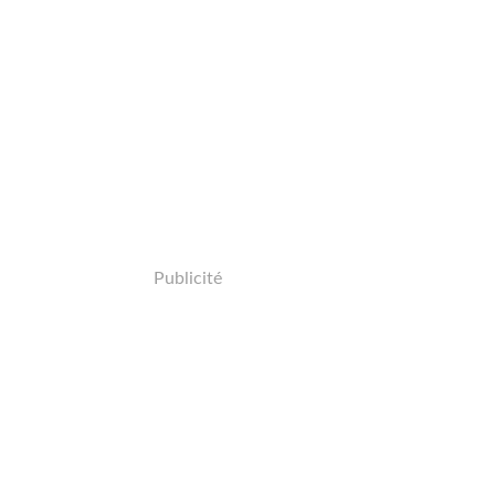
Publicité