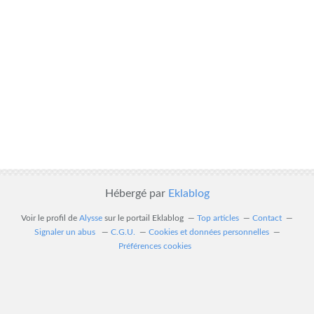
Hébergé par
Eklablog
Voir le profil de
Alysse
sur le portail Eklablog
Top articles
Contact
Signaler un abus
C.G.U.
Cookies et données personnelles
Préférences cookies