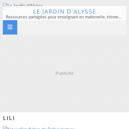
LE JARDIN D'ALYSSE
Ressources partagées pour enseignant en maternelle, élémentaire et direction d'école
Publicité
LILI