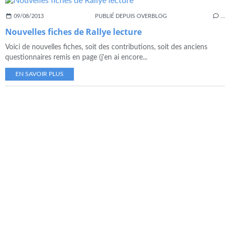
09/08/2013
PUBLIÉ DEPUIS OVERBLOG
…
Nouvelles fiches de Rallye lecture
Voici de nouvelles fiches, soit des contributions, soit des anciens
questionnaires remis en page (j'en ai encore...
EN SAVOIR PLUS