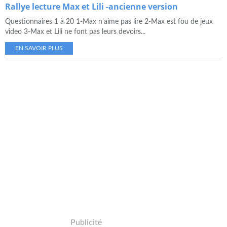
Rallye lecture Max et Lili -ancienne version
Questionnaires 1 à 20 1-Max n'aime pas lire 2-Max est fou de jeux
video 3-Max et Lili ne font pas leurs devoirs...
EN SAVOIR PLUS
Publicité