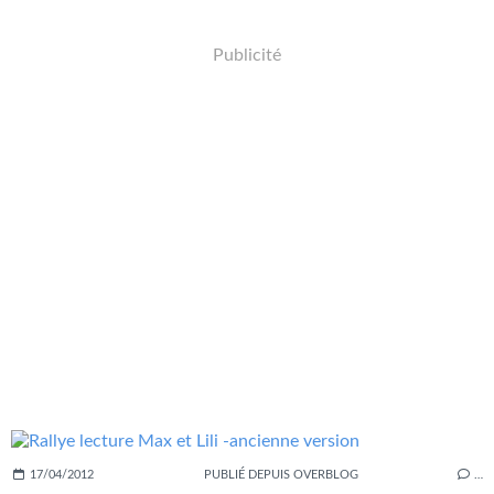
Publicité
17/04/2012
PUBLIÉ DEPUIS OVERBLOG
…