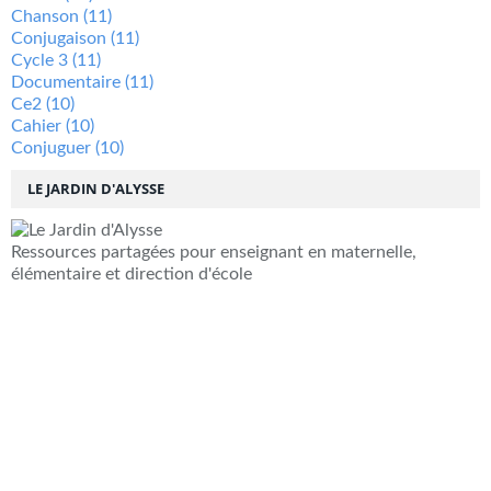
Chanson
(11)
Conjugaison
(11)
Cycle 3
(11)
Documentaire
(11)
Ce2
(10)
Cahier
(10)
Conjuguer
(10)
LE JARDIN D'ALYSSE
Ressources partagées pour enseignant en maternelle,
élémentaire et direction d'école