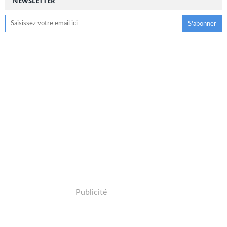
NEWSLETTER
Publicité