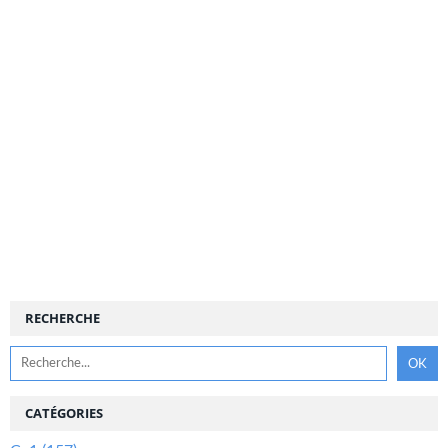
RECHERCHE
CATÉGORIES