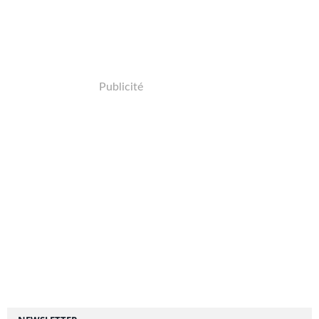
Publicité