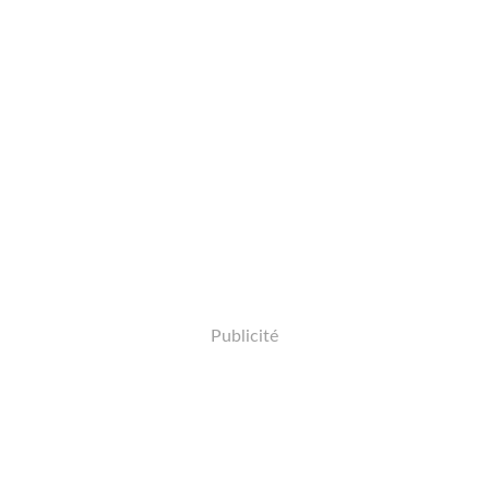
Publicité