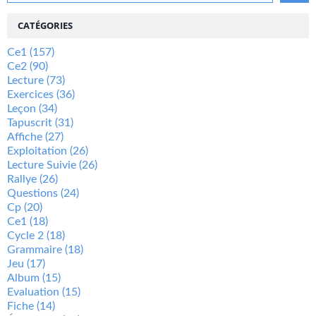
CATÉGORIES
Ce1
(157)
Ce2
(90)
Lecture
(73)
Exercices
(36)
Leçon
(34)
Tapuscrit
(31)
Affiche
(27)
Exploitation
(26)
Lecture Suivie
(26)
Rallye
(26)
Questions
(24)
Cp
(20)
Ce1
(18)
Cycle 2
(18)
Grammaire
(18)
Jeu
(17)
Album
(15)
Evaluation
(15)
Fiche
(14)