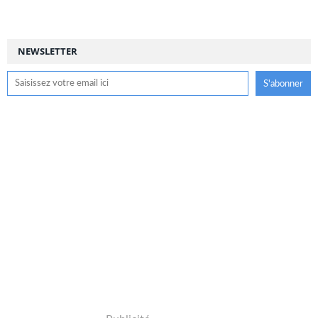
NEWSLETTER