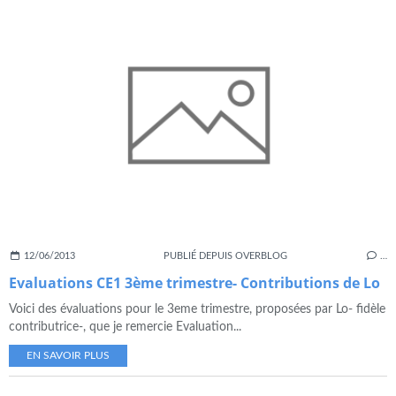
12/06/2013
PUBLIÉ DEPUIS OVERBLOG
…
Evaluations CE1 3ème trimestre- Contributions de Lo
Voici des évaluations pour le 3eme trimestre, proposées par Lo- fidèle
contributrice-, que je remercie Evaluation...
EN SAVOIR PLUS