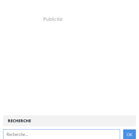
Publicité
RECHERCHE