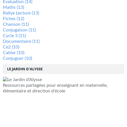
Évaluation
(14)
Maths
(13)
Rallye Lecture
(13)
Fiches
(12)
Chanson
(11)
Conjugaison
(11)
Cycle 3
(11)
Documentaire
(11)
Ce2
(10)
Cahier
(10)
Conjuguer
(10)
LE JARDIN D'ALYSSE
Ressources partagées pour enseignant en maternelle,
élémentaire et direction d'école