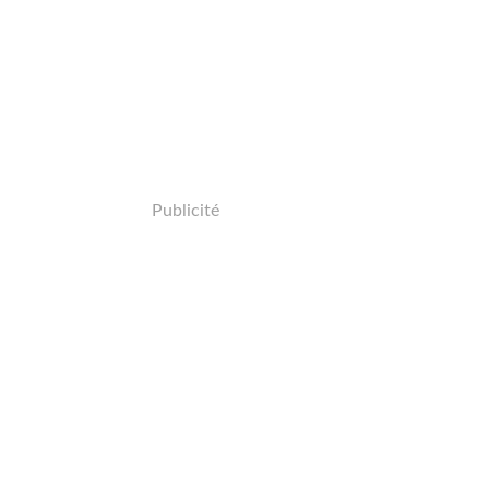
Publicité