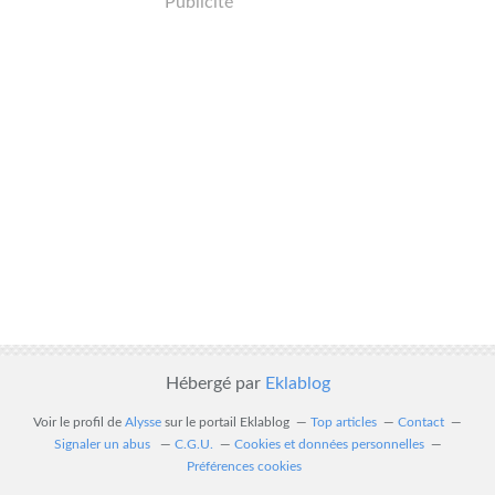
Publicité
Hébergé par
Eklablog
Voir le profil de
Alysse
sur le portail Eklablog
Top articles
Contact
Signaler un abus
C.G.U.
Cookies et données personnelles
Préférences cookies