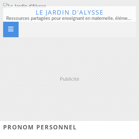
LE JARDIN D'ALYSSE
Ressources partagées pour enseignant en maternelle, élémentaire et direction d'école
Publicité
PRONOM PERSONNEL