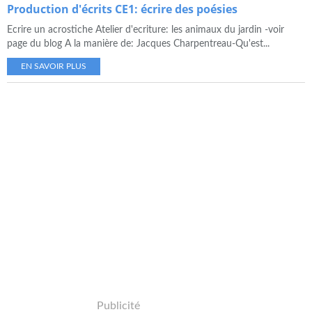
Production d'écrits CE1: écrire des poésies
Ecrire un acrostiche Atelier d'ecriture: les animaux du jardin -voir
page du blog A la manière de: Jacques Charpentreau-Qu'est...
EN SAVOIR PLUS
Publicité