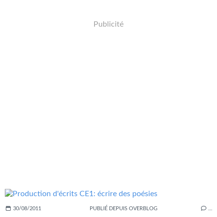
Publicité
30/08/2011
PUBLIÉ DEPUIS OVERBLOG
…