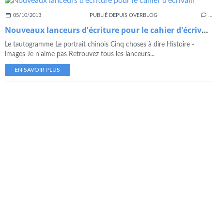
05/10/2013
PUBLIÉ DEPUIS OVERBLOG
…
Nouveaux lanceurs d'écriture pour le cahier d'écrivain
Le tautogramme Le portrait chinois Cinq choses à dire Histoire -
images Je n'aime pas Retrouvez tous les lanceurs...
EN SAVOIR PLUS