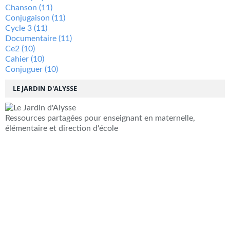
Chanson
(11)
Conjugaison
(11)
Cycle 3
(11)
Documentaire
(11)
Ce2
(10)
Cahier
(10)
Conjuguer
(10)
LE JARDIN D'ALYSSE
Ressources partagées pour enseignant en maternelle,
élémentaire et direction d'école