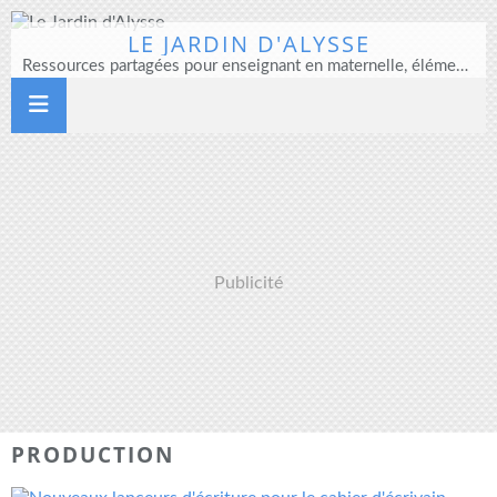
LE JARDIN D'ALYSSE
Ressources partagées pour enseignant en maternelle, élémentaire et direction d'école
Publicité
PRODUCTION