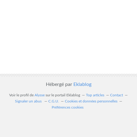
Hébergé par
Eklablog
Voir le profil de
Alysse
sur le portail Eklablog
Top articles
Contact
Signaler un abus
C.G.U.
Cookies et données personnelles
Préférences cookies