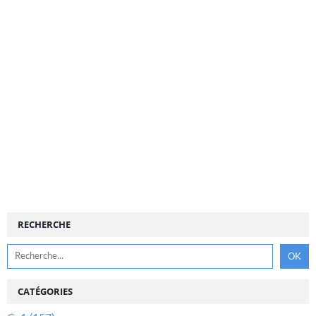
RECHERCHE
CATÉGORIES