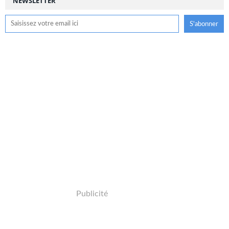
NEWSLETTER
Publicité