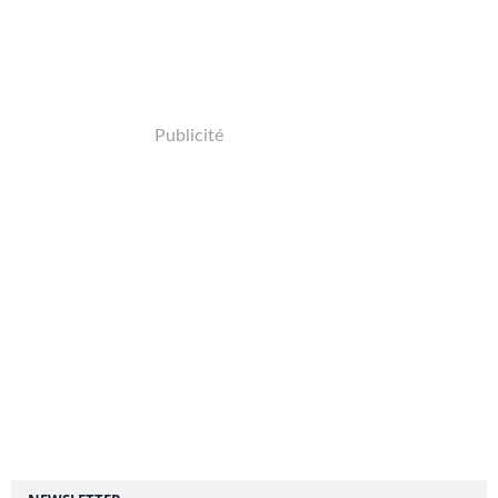
Publicité