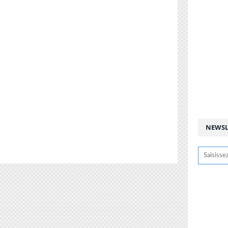
NEWSL