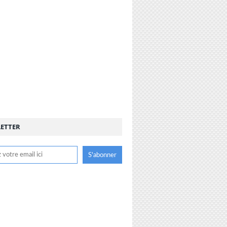
ETTER