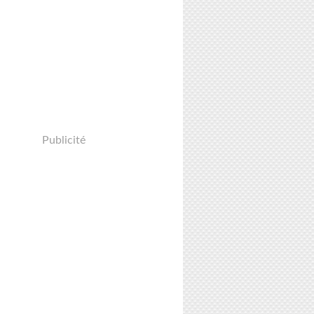
Publicité