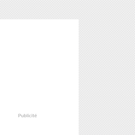
Publicité