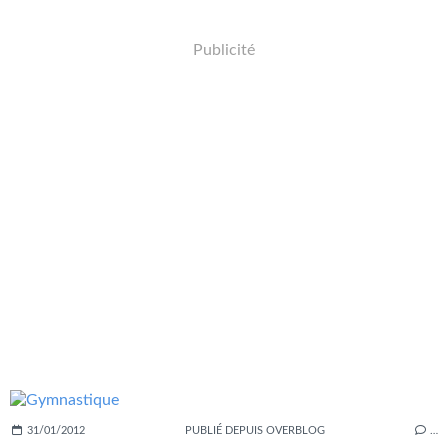
Publicité
31/01/2012
PUBLIÉ DEPUIS OVERBLOG
…