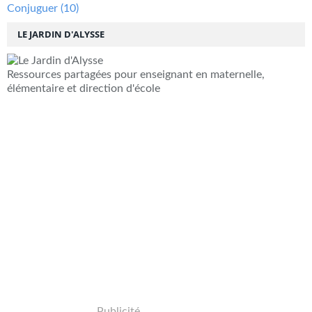
Conjuguer
(10)
LE JARDIN D'ALYSSE
Ressources partagées pour enseignant en maternelle,
élémentaire et direction d'école
Publicité