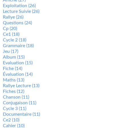
Exploitation
(26)
Lecture Suivie
(26)
Rallye
(26)
Questions
(24)
Cp
(20)
Ce1
(18)
Cycle 2
(18)
Grammaire
(18)
Jeu
(17)
Album
(15)
Evaluation
(15)
Fiche
(14)
Évaluation
(14)
Maths
(13)
Rallye Lecture
(13)
Fiches
(12)
Chanson
(11)
Conjugaison
(11)
Cycle 3
(11)
Documentaire
(11)
Ce2
(10)
Cahier
(10)