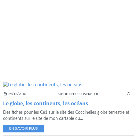
29/12/2010
PUBLIÉ DEPUIS OVERBLOG
…
Le globe, les continents, les océans
Des fiches pour les Ce1 sur le site des Coccinelles globe terrestre et
continents sur le site de mon cartable du...
EN SAVOIR PLUS