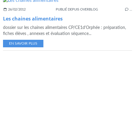
26/02/2012
PUBLIÉ DEPUIS OVERBLOG
…
Les chaines alimentaires
dossier sur les chaines alimentaires CP/CE1d'Orphée : préparation,
fiches élèves , annexes et évaluation séquence...
EN SAVOIR PLUS