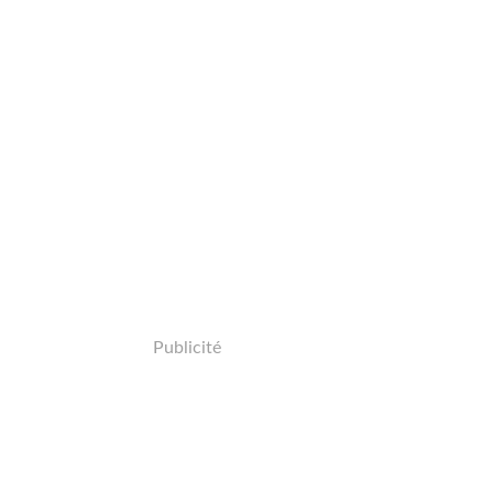
Publicité