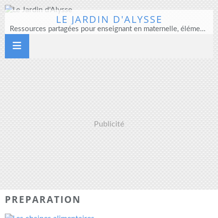
LE JARDIN D'ALYSSE
Ressources partagées pour enseignant en maternelle, élémentaire et direction d'école
Publicité
PREPARATION