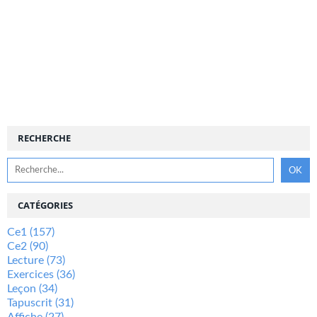
RECHERCHE
CATÉGORIES
Ce1
(157)
Ce2
(90)
Lecture
(73)
Exercices
(36)
Leçon
(34)
Tapuscrit
(31)
Affiche
(27)