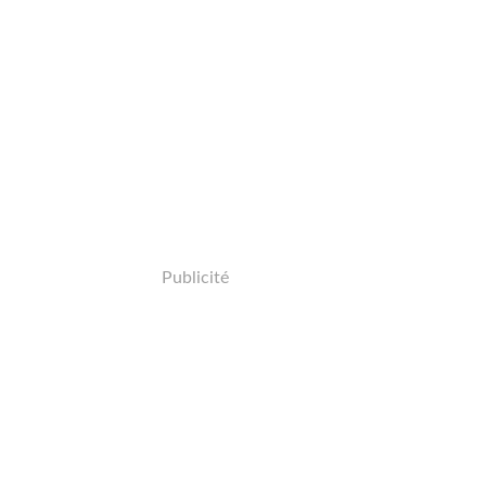
Publicité