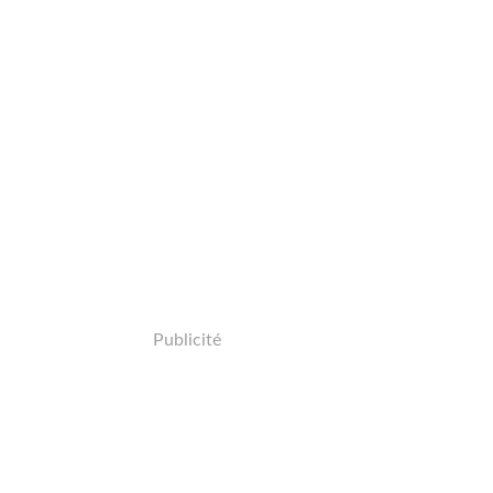
Publicité