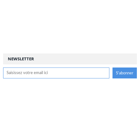
NEWSLETTER