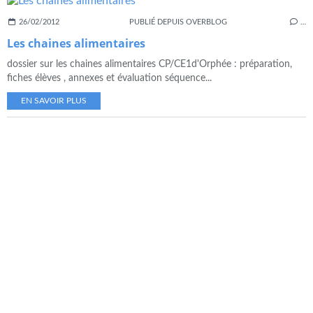
26/02/2012
PUBLIÉ DEPUIS OVERBLOG
…
Les chaines alimentaires
dossier sur les chaines alimentaires CP/CE1d'Orphée : préparation,
fiches élèves , annexes et évaluation séquence...
EN SAVOIR PLUS