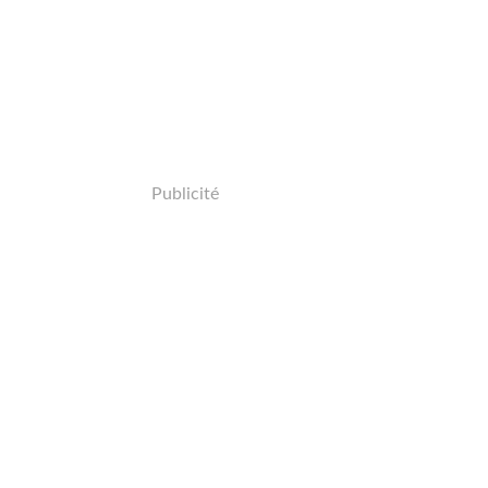
Publicité