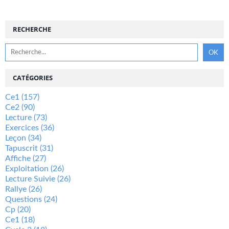
RECHERCHE
CATÉGORIES
Ce1
(157)
Ce2
(90)
Lecture
(73)
Exercices
(36)
Leçon
(34)
Tapuscrit
(31)
Affiche
(27)
Exploitation
(26)
Lecture Suivie
(26)
Rallye
(26)
Questions
(24)
Cp
(20)
Ce1
(18)