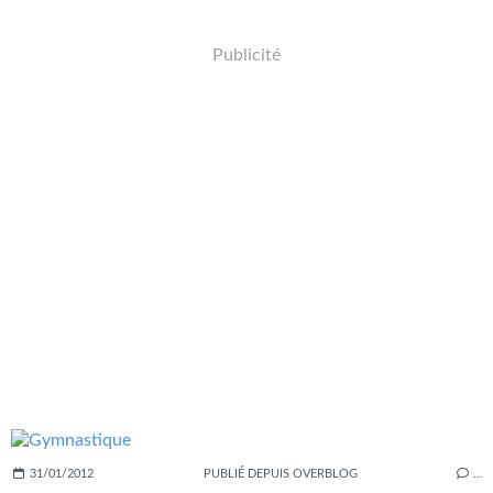
Publicité
31/01/2012
PUBLIÉ DEPUIS OVERBLOG
…