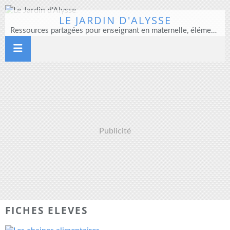
LE JARDIN D'ALYSSE
Ressources partagées pour enseignant en maternelle, élémentaire et direction d'école
Publicité
FICHES ELEVES