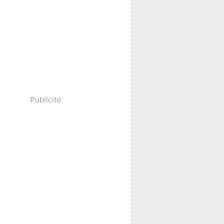
Publicité