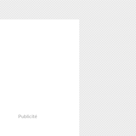
Publicité