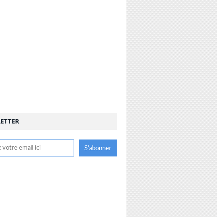
ETTER