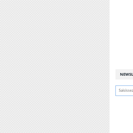
NEWSL