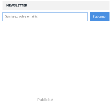
NEWSLETTER
Publicité