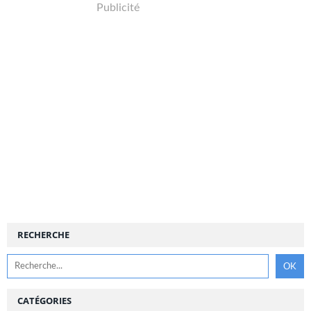
Publicité
RECHERCHE
CATÉGORIES