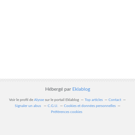
Hébergé par
Eklablog
Voir le profil de
Alysse
sur le portail Eklablog
Top articles
Contact
Signaler un abus
C.G.U.
Cookies et données personnelles
Préférences cookies