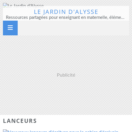
LE JARDIN D'ALYSSE
Ressources partagées pour enseignant en maternelle, élémentaire et direction d'école
Publicité
LANCEURS