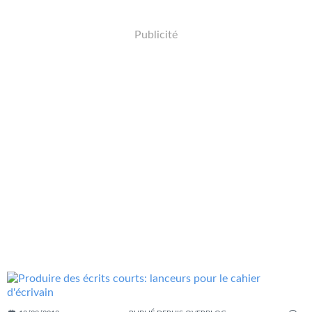
Publicité