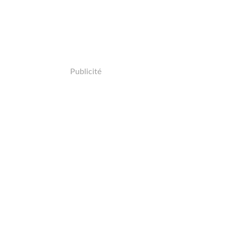
Publicité