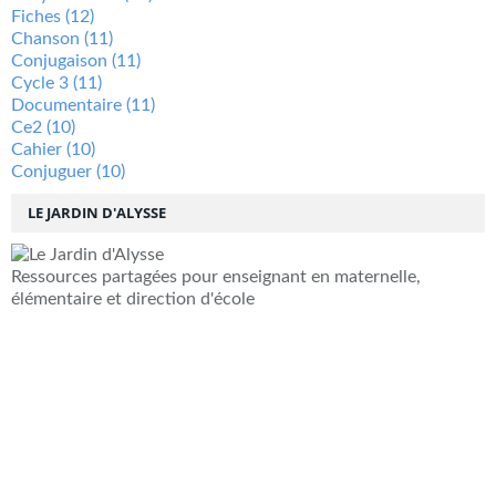
Fiches
(12)
Chanson
(11)
Conjugaison
(11)
Cycle 3
(11)
Documentaire
(11)
Ce2
(10)
Cahier
(10)
Conjuguer
(10)
LE JARDIN D'ALYSSE
Ressources partagées pour enseignant en maternelle,
élémentaire et direction d'école