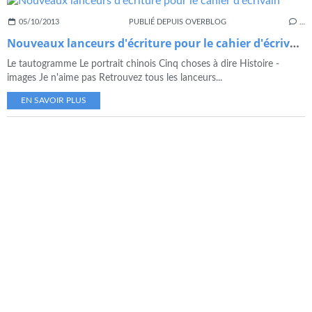
05/10/2013
PUBLIÉ DEPUIS OVERBLOG
…
Nouveaux lanceurs d'écriture pour le cahier d'écrivain
Le tautogramme Le portrait chinois Cinq choses à dire Histoire -
images Je n'aime pas Retrouvez tous les lanceurs...
EN SAVOIR PLUS