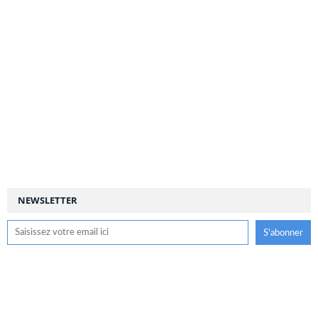
NEWSLETTER