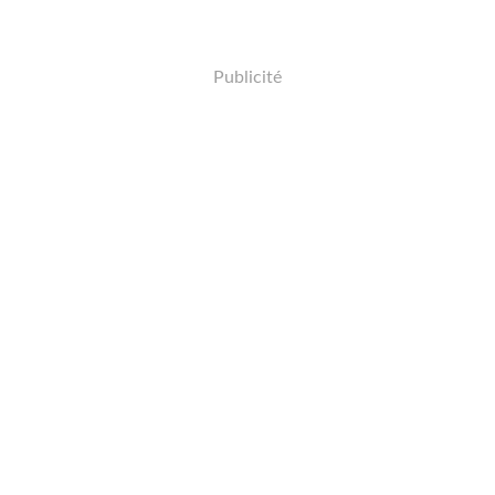
Publicité