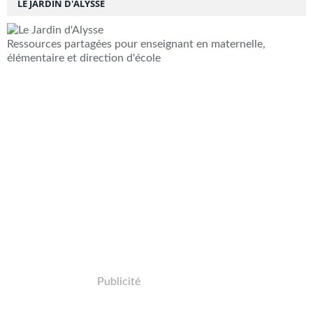
LE JARDIN D'ALYSSE
Ressources partagées pour enseignant en maternelle,
élémentaire et direction d'école
Publicité