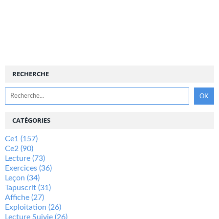
RECHERCHE
CATÉGORIES
Ce1
(157)
Ce2
(90)
Lecture
(73)
Exercices
(36)
Leçon
(34)
Tapuscrit
(31)
Affiche
(27)
Exploitation
(26)
Lecture Suivie
(26)