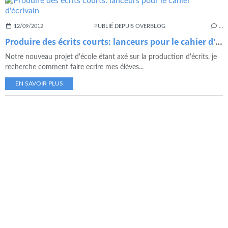
12/09/2012
PUBLIÉ DEPUIS OVERBLOG
…
Produire des écrits courts: lanceurs pour le cahier d'écrivain
Notre nouveau projet d'école étant axé sur la production d'écrits, je
recherche comment faire ecrire mes élèves...
EN SAVOIR PLUS