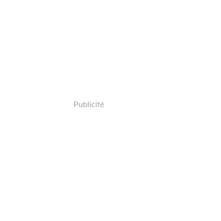
Publicité