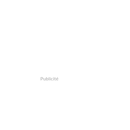
Publicité