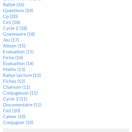
Rallye
(26)
Questions
(24)
Cp
(20)
Ce1
(18)
Cycle 2
(18)
Grammaire
(18)
Jeu
(17)
Album
(15)
Evaluation
(15)
Fiche
(14)
Évaluation
(14)
Maths
(13)
Rallye Lecture
(13)
Fiches
(12)
Chanson
(11)
Conjugaison
(11)
Cycle 3
(11)
Documentaire
(11)
Ce2
(10)
Cahier
(10)
Conjuguer
(10)