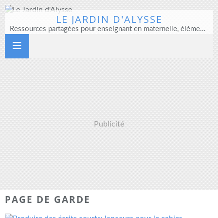
LE JARDIN D'ALYSSE
Ressources partagées pour enseignant en maternelle, élémentaire et direction d'école
Publicité
PAGE DE GARDE