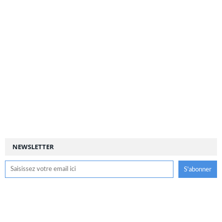
NEWSLETTER