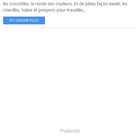
les crocodiles, la ronde des couleurs, tri de pâtes façon awalé, les
chenilles, tubes et ponpons pour travailler...
EN SAVOIR PLUS
Publicité