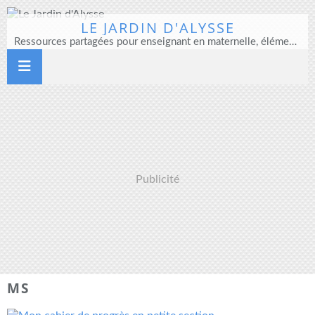
LE JARDIN D'ALYSSE
Ressources partagées pour enseignant en maternelle, élémentaire et direction d'école
Publicité
MS