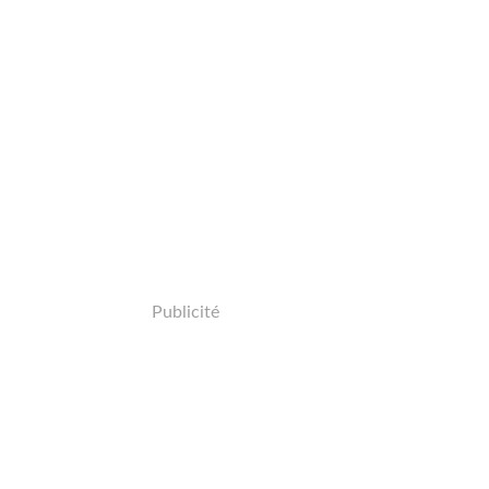
Publicité