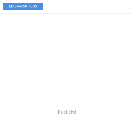
EN SAVOIR PLUS
Publicité