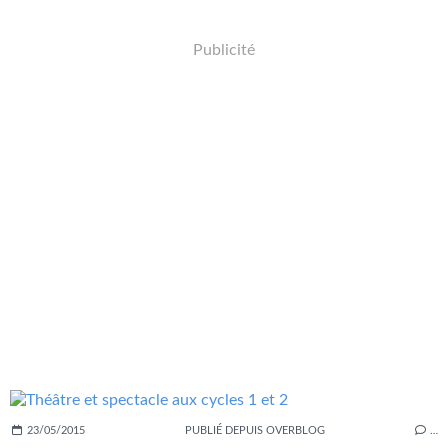
Publicité
23/05/2015
PUBLIÉ DEPUIS OVERBLOG
…