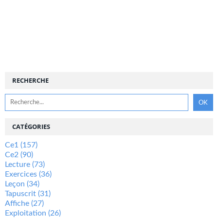
RECHERCHE
CATÉGORIES
Ce1
(157)
Ce2
(90)
Lecture
(73)
Exercices
(36)
Leçon
(34)
Tapuscrit
(31)
Affiche
(27)
Exploitation
(26)