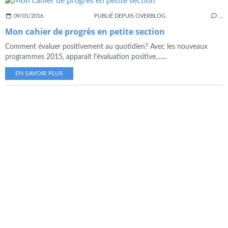
09/01/2016
PUBLIÉ DEPUIS OVERBLOG
…
Mon cahier de progrès en petite section
Comment évaluer positivement au quotidien? Avec les nouveaux
programmes 2015, apparait l'évaluation positive.......
EN SAVOIR PLUS