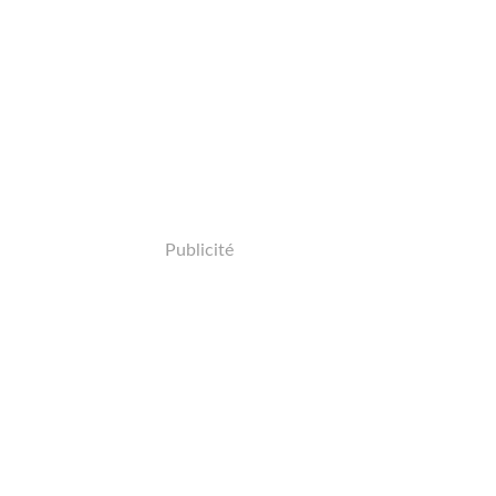
Publicité