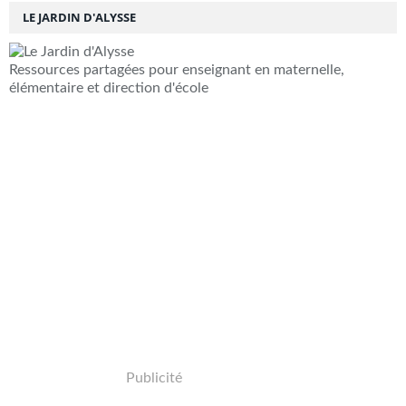
LE JARDIN D'ALYSSE
Ressources partagées pour enseignant en maternelle,
élémentaire et direction d'école
Publicité