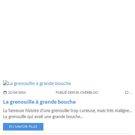
21/04/2014
PUBLIÉ DEPUIS OVERBLOG
…
La grenouille à grande bouche
La fameuse histoire d'une grenouille trop curieuse, mais très maligne...
La grenouille qui avait une grande bouche...
EN SAVOIR PLUS