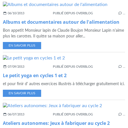
06/10/2013
PUBLIÉ DEPUIS OVERBLOG
…
Albums et documentaires autour de l'alimentation
Bon appetit Monsieur lapin de Claude Boujon Monsieur Lapin n'aime
plus les carottes. Il quitte sa maison pour aller...
EN SAVOIR PLUS
07/09/2013
PUBLIÉ DEPUIS OVERBLOG
…
Le petit yoga en cycles 1 et 2
et pour finir d' autres exercices illustrés à télécharger gratuitement ici.
EN SAVOIR PLUS
06/07/2013
PUBLIÉ DEPUIS OVERBLOG
…
Ateliers autonomes: Jeux à fabriquer au cycle 2