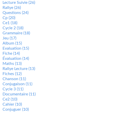
Lecture Suivie
(26)
Rallye
(26)
Questions
(24)
Cp
(20)
Ce1
(18)
Cycle 2
(18)
Grammaire
(18)
Jeu
(17)
Album
(15)
Evaluation
(15)
Fiche
(14)
Évaluation
(14)
Maths
(13)
Rallye Lecture
(13)
Fiches
(12)
Chanson
(11)
Conjugaison
(11)
Cycle 3
(11)
Documentaire
(11)
Ce2
(10)
Cahier
(10)
Conjuguer
(10)