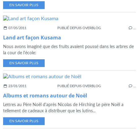
EN SAVOIR PLUS
07/05/2011
PUBLIÉ DEPUIS OVERBLOG
…
Land art façon Kusama
Nous avons imaginé que des fruits avaient poussé dans les arbres de
la cour de l'école:
EN SAVOIR PLUS
23/01/2011
PUBLIÉ DEPUIS OVERBLOG
…
Albums et romans autour de Noël
Lettres au Père Noël d'après Nicolas de Hirching Le père Noël a
tellement de cadeaux à distribuer que les lutins...
EN SAVOIR PLUS