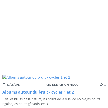
22/05/2013
PUBLIÉ DEPUIS OVERBLOG
…
Albums autour du bruit - cycles 1 et 2
Il ya les bruits de la nature, les bruits de la ville, de l'école,les bruits
rigolos, les bruits gênants, ceux...