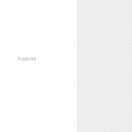
Publicité