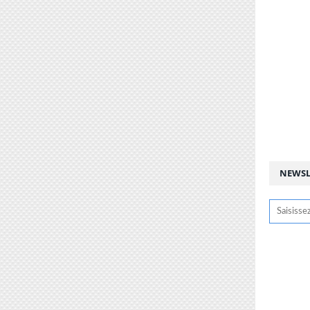
NEWSL