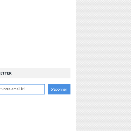
ETTER