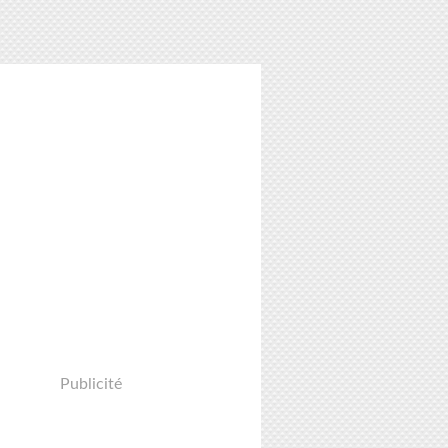
Publicité