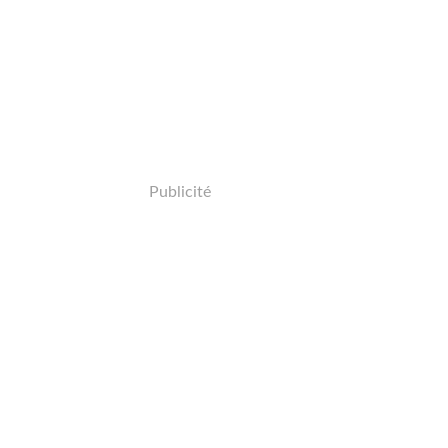
Publicité