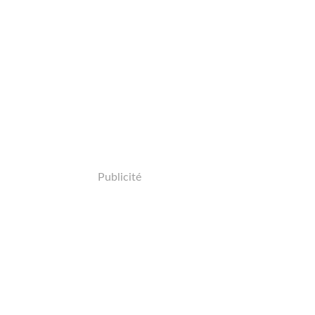
Publicité