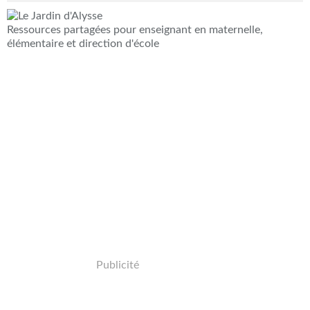
Ressources partagées pour enseignant en maternelle,
élémentaire et direction d'école
Publicité