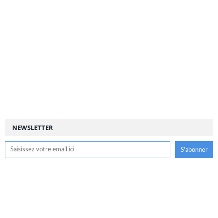
NEWSLETTER