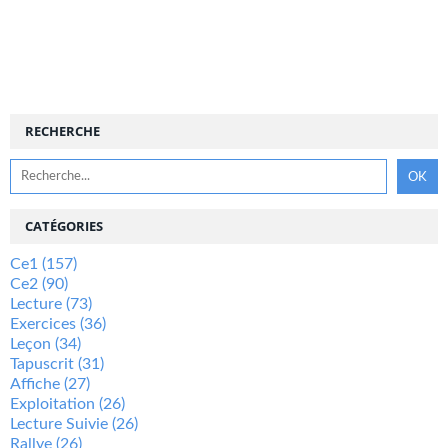
RECHERCHE
CATÉGORIES
Ce1
(157)
Ce2
(90)
Lecture
(73)
Exercices
(36)
Leçon
(34)
Tapuscrit
(31)
Affiche
(27)
Exploitation
(26)
Lecture Suivie
(26)
Rallye
(26)