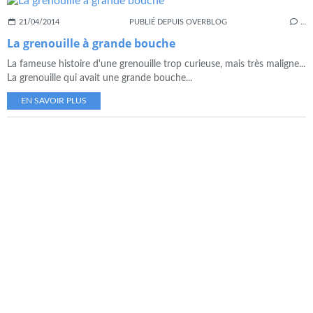
21/04/2014
PUBLIÉ DEPUIS OVERBLOG
…
La grenouille à grande bouche
La fameuse histoire d'une grenouille trop curieuse, mais très maligne...
La grenouille qui avait une grande bouche...
EN SAVOIR PLUS