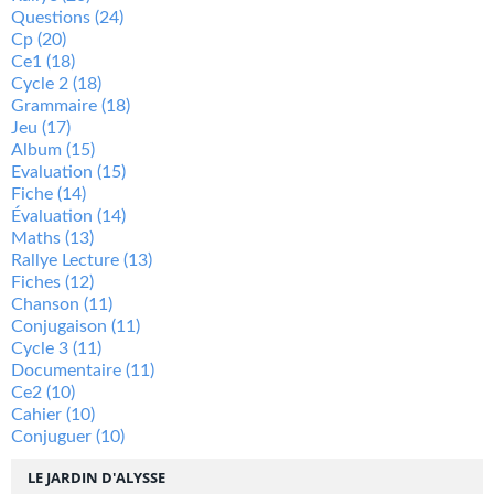
Questions
(24)
Cp
(20)
Ce1
(18)
Cycle 2
(18)
Grammaire
(18)
Jeu
(17)
Album
(15)
Evaluation
(15)
Fiche
(14)
Évaluation
(14)
Maths
(13)
Rallye Lecture
(13)
Fiches
(12)
Chanson
(11)
Conjugaison
(11)
Cycle 3
(11)
Documentaire
(11)
Ce2
(10)
Cahier
(10)
Conjuguer
(10)
LE JARDIN D'ALYSSE