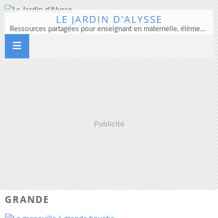
LE JARDIN D'ALYSSE
Ressources partagées pour enseignant en maternelle, élémentaire et direction d'école
Publicité
GRANDE