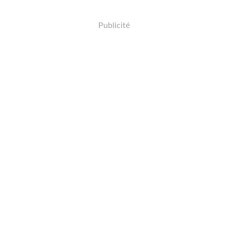
Publicité