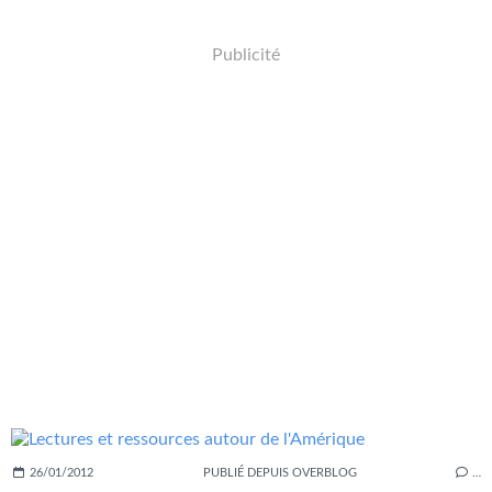
Publicité
26/01/2012
PUBLIÉ DEPUIS OVERBLOG
…