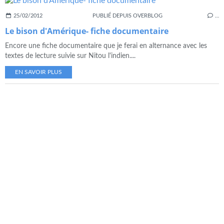
25/02/2012
PUBLIÉ DEPUIS OVERBLOG
…
Le bison d'Amérique- fiche documentaire
Encore une fiche documentaire que je ferai en alternance avec les
textes de lecture suivie sur Nitou l'indien....
EN SAVOIR PLUS