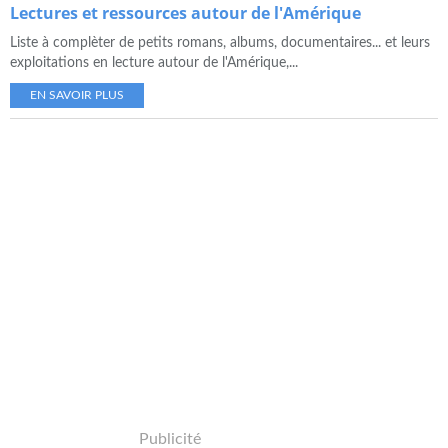
Lectures et ressources autour de l'Amérique
Liste à complèter de petits romans, albums, documentaires... et leurs
exploitations en lecture autour de l'Amérique,...
EN SAVOIR PLUS
Publicité