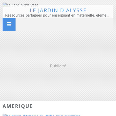
LE JARDIN D'ALYSSE
Ressources partagées pour enseignant en maternelle, élémentaire et direction d'école
Publicité
AMERIQUE