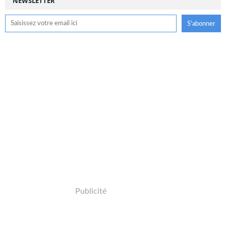
NEWSLETTER
Publicité