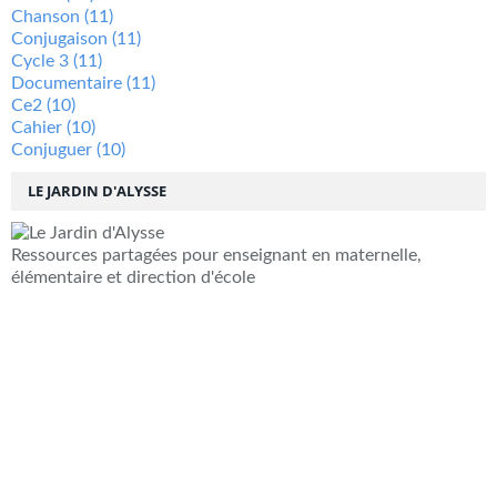
Chanson
(11)
Conjugaison
(11)
Cycle 3
(11)
Documentaire
(11)
Ce2
(10)
Cahier
(10)
Conjuguer
(10)
LE JARDIN D'ALYSSE
Ressources partagées pour enseignant en maternelle,
élémentaire et direction d'école