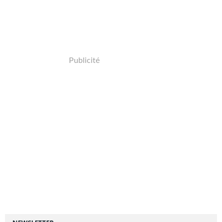
Publicité