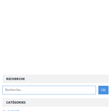
RECHERCHE
CATÉGORIES