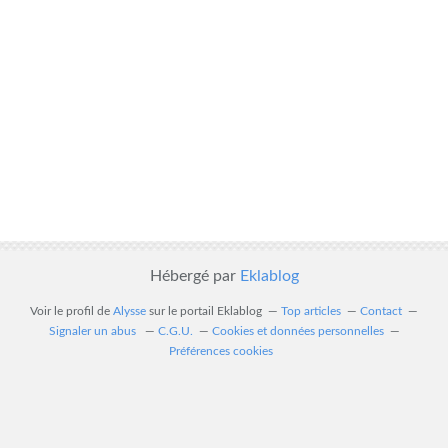
Hébergé par
Eklablog
Voir le profil de
Alysse
sur le portail Eklablog
Top articles
Contact
Signaler un abus
C.G.U.
Cookies et données personnelles
Préférences cookies