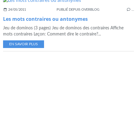
24/05/2011
PUBLIÉ DEPUIS OVERBLOG
…
Les mots contraires ou antonymes
Jeu de dominos (3 pages) Jeu de dominos des contraires Affiche
mots contraires Leçon: Comment dire le contraire?...
EN SAVOIR PLUS