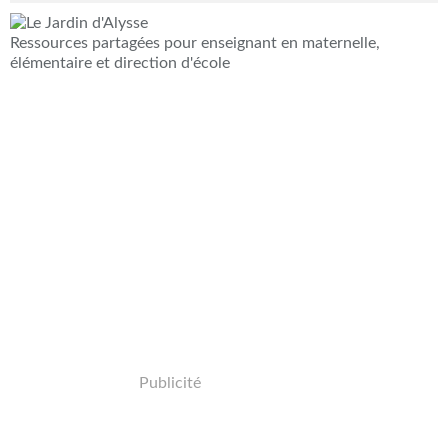
Ressources partagées pour enseignant en maternelle,
élémentaire et direction d'école
Publicité