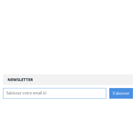
NEWSLETTER