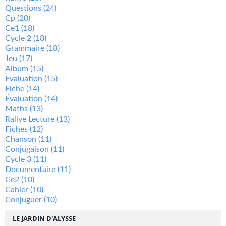
Questions
(24)
Cp
(20)
Ce1
(18)
Cycle 2
(18)
Grammaire
(18)
Jeu
(17)
Album
(15)
Evaluation
(15)
Fiche
(14)
Évaluation
(14)
Maths
(13)
Rallye Lecture
(13)
Fiches
(12)
Chanson
(11)
Conjugaison
(11)
Cycle 3
(11)
Documentaire
(11)
Ce2
(10)
Cahier
(10)
Conjuguer
(10)
LE JARDIN D'ALYSSE