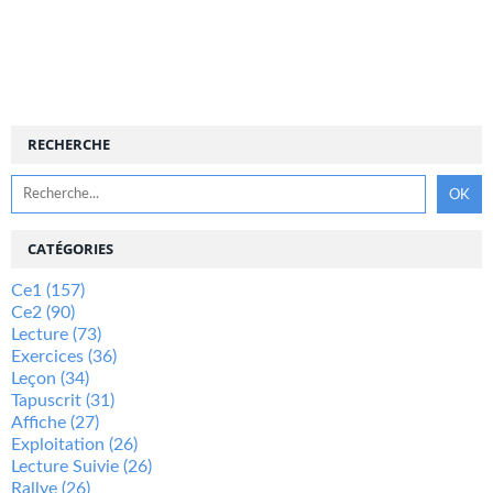
RECHERCHE
CATÉGORIES
Ce1
(157)
Ce2
(90)
Lecture
(73)
Exercices
(36)
Leçon
(34)
Tapuscrit
(31)
Affiche
(27)
Exploitation
(26)
Lecture Suivie
(26)
Rallye
(26)