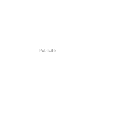
Publicité