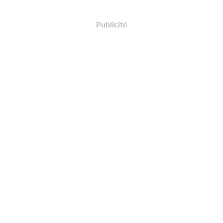
Publicité