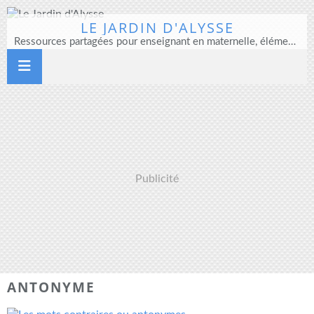
LE JARDIN D'ALYSSE
Ressources partagées pour enseignant en maternelle, élémentaire et direction d'école
Publicité
ANTONYME