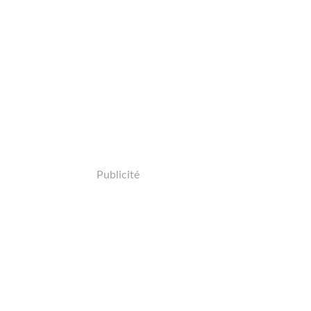
Publicité