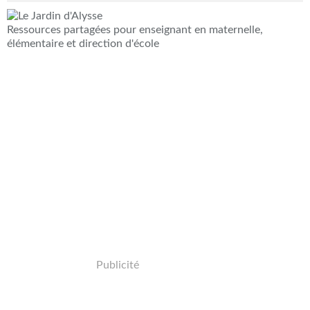
Ressources partagées pour enseignant en maternelle,
élémentaire et direction d'école
Publicité