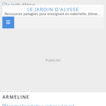
LE JARDIN D'ALYSSE
Ressources partagées pour enseignant en maternelle, élémentaire et direction d'école
Publicité
ARMELINE