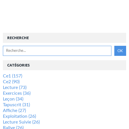
RECHERCHE
CATÉGORIES
Ce1
(157)
Ce2
(90)
Lecture
(73)
Exercices
(36)
Leçon
(34)
Tapuscrit
(31)
Affiche
(27)
Exploitation
(26)
Lecture Suivie
(26)
Rallye
(26)