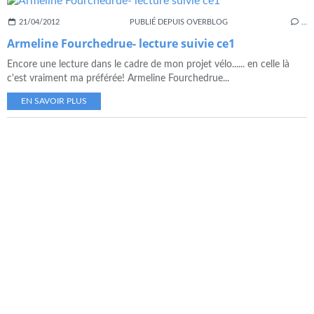
21/04/2012
PUBLIÉ DEPUIS OVERBLOG
…
Armeline Fourchedrue- lecture suivie ce1
Encore une lecture dans le cadre de mon projet vélo...... en celle là
c'est vraiment ma préférée! Armeline Fourchedrue...
EN SAVOIR PLUS