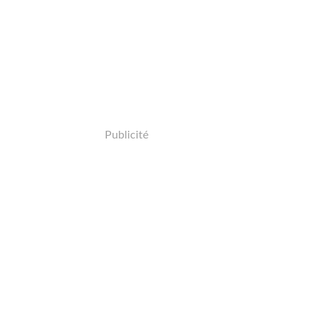
Publicité