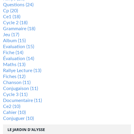
Questions
(24)
Cp
(20)
Ce1
(18)
Cycle 2
(18)
Grammaire
(18)
Jeu
(17)
Album
(15)
Evaluation
(15)
Fiche
(14)
Évaluation
(14)
Maths
(13)
Rallye Lecture
(13)
Fiches
(12)
Chanson
(11)
Conjugaison
(11)
Cycle 3
(11)
Documentaire
(11)
Ce2
(10)
Cahier
(10)
Conjuguer
(10)
LE JARDIN D'ALYSSE