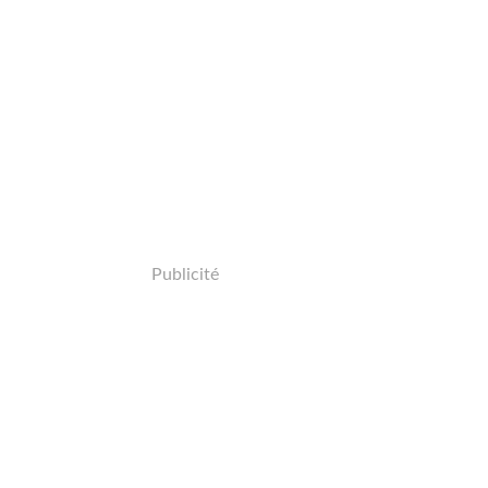
Publicité