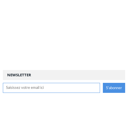
NEWSLETTER