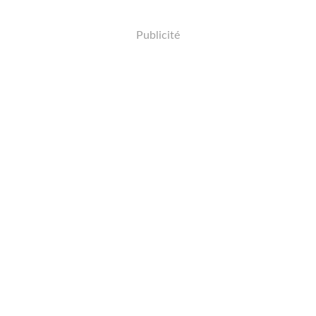
Publicité