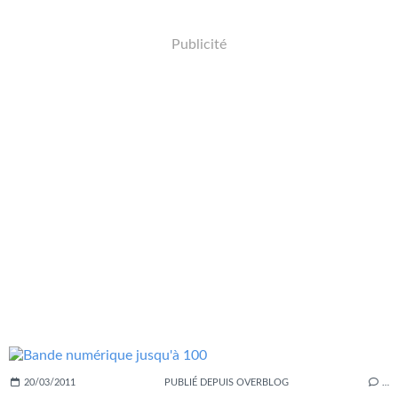
Publicité
20/03/2011
PUBLIÉ DEPUIS OVERBLOG
…