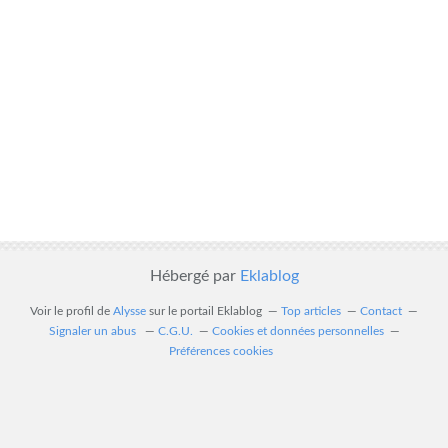
Hébergé par
Eklablog
Voir le profil de
Alysse
sur le portail Eklablog
Top articles
Contact
Signaler un abus
C.G.U.
Cookies et données personnelles
Préférences cookies