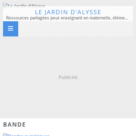
LE JARDIN D'ALYSSE
Ressources partagées pour enseignant en maternelle, élémentaire et direction d'école
Publicité
BANDE