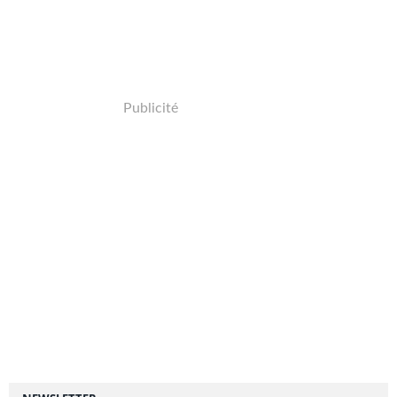
Publicité