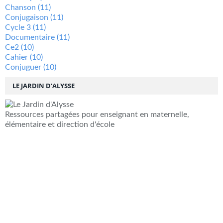
Chanson
(11)
Conjugaison
(11)
Cycle 3
(11)
Documentaire
(11)
Ce2
(10)
Cahier
(10)
Conjuguer
(10)
LE JARDIN D'ALYSSE
Ressources partagées pour enseignant en maternelle,
élémentaire et direction d'école