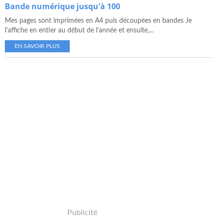
Bande numérique jusqu'à 100
Mes pages sont imprimées en A4 puis découpées en bandes Je
l'affiche en entier au début de l'année et ensuite,...
EN SAVOIR PLUS
Publicité