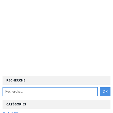
RECHERCHE
CATÉGORIES