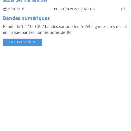
23/03/2011
PUBLIÉ DEPUIS OVERBLOG
…
Bandes numériques
Bande de 1 à 10- CP-2 bandes sur une feuille A4 à garder près de soi
en classe- par Les bonnes notes de JR
EN SAVOIR PLUS