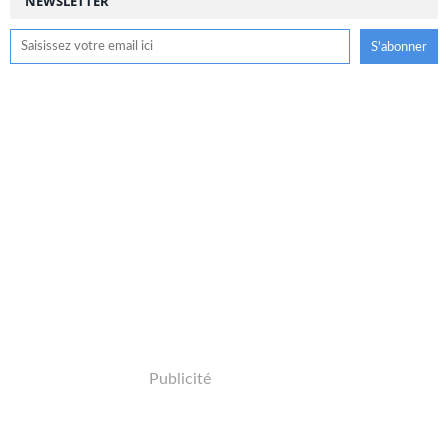
NEWSLETTER
Publicité