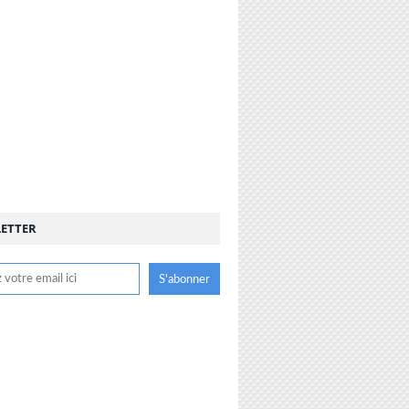
ETTER