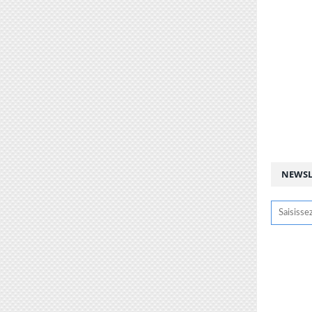
NEWSL