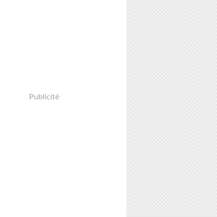
Publicité