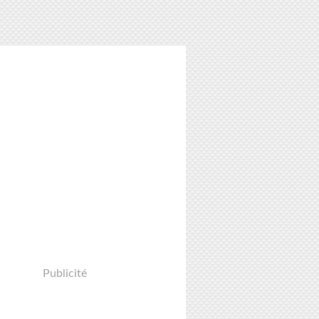
Publicité