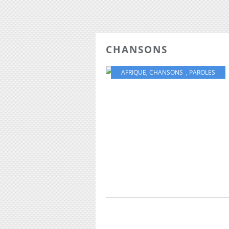
CHANSONS
AFRIQUE
,
CHANSONS
,
PAROLES