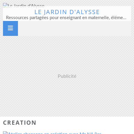
LE JARDIN D'ALYSSE
Ressources partagées pour enseignant en maternelle, élémentaire et direction d'école
Publicité
CREATION