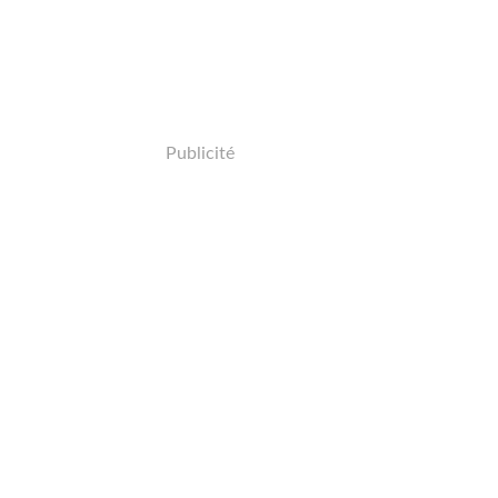
Publicité