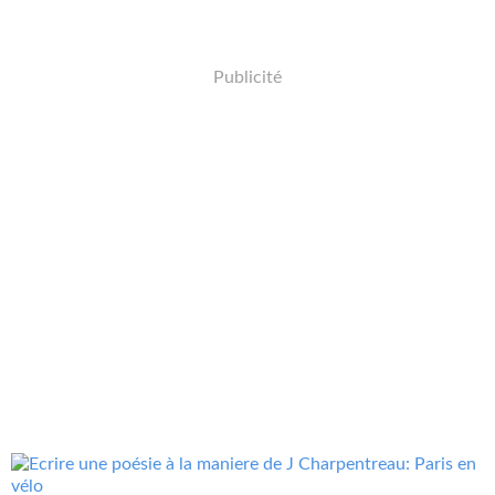
Publicité