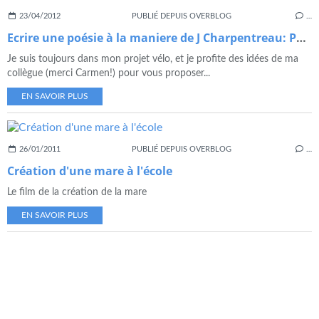
23/04/2012
PUBLIÉ DEPUIS OVERBLOG
…
Ecrire une poésie à la maniere de J Charpentreau: Paris en vélo
Je suis toujours dans mon projet vélo, et je profite des idées de ma
collègue (merci Carmen!) pour vous proposer...
EN SAVOIR PLUS
26/01/2011
PUBLIÉ DEPUIS OVERBLOG
…
Création d'une mare à l'école
Le film de la création de la mare
EN SAVOIR PLUS