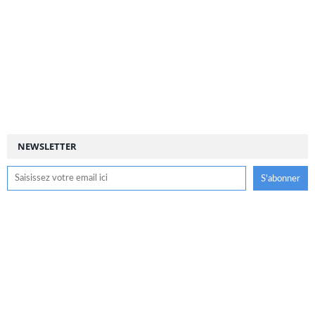
NEWSLETTER