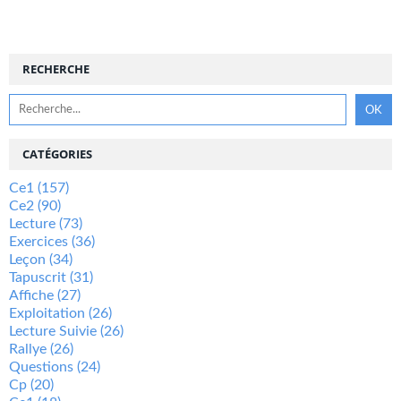
RECHERCHE
CATÉGORIES
Ce1
(157)
Ce2
(90)
Lecture
(73)
Exercices
(36)
Leçon
(34)
Tapuscrit
(31)
Affiche
(27)
Exploitation
(26)
Lecture Suivie
(26)
Rallye
(26)
Questions
(24)
Cp
(20)