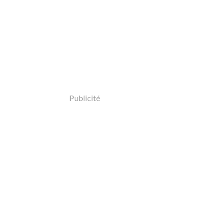
Publicité