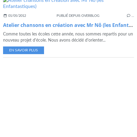
01/05/2012
PUBLIÉ DEPUIS OVERBLOG
…
Atelier chansons en création avec Mr Nô (les Enfantastiques)
Comme toutes les écoles cette année, nous sommes repartis pour un
nouveau projet d'école. Nous avons décidé d'orienter...
EN SAVOIR PLUS