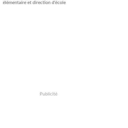
élémentaire et direction d'école
Publicité