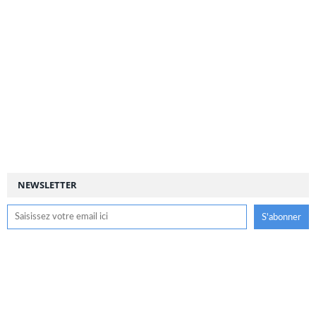
NEWSLETTER