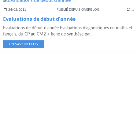
24/02/2011
PUBLIÉ DEPUIS OVERBLOG
…
Evaluations de début d'année
Evaluations de début d'année Evaluations diagnostiques en maths et
fançais, du CP au CM2 + fiche de synthèse par...
EN SAVOIR PLUS