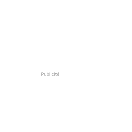
Publicité