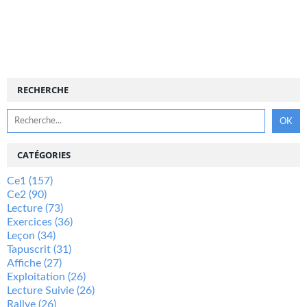
RECHERCHE
CATÉGORIES
Ce1
(157)
Ce2
(90)
Lecture
(73)
Exercices
(36)
Leçon
(34)
Tapuscrit
(31)
Affiche
(27)
Exploitation
(26)
Lecture Suivie
(26)
Rallye
(26)