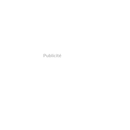
Publicité