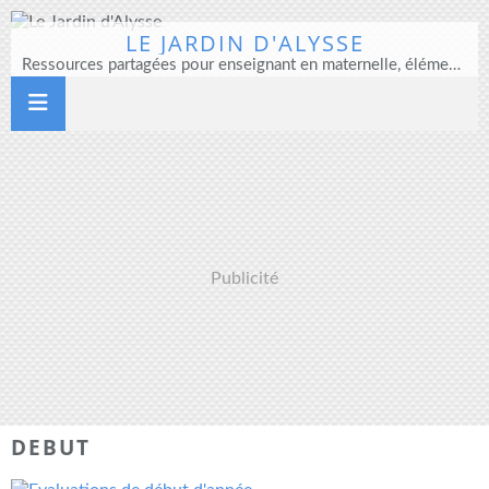
LE JARDIN D'ALYSSE
Ressources partagées pour enseignant en maternelle, élémentaire et direction d'école
Publicité
DEBUT