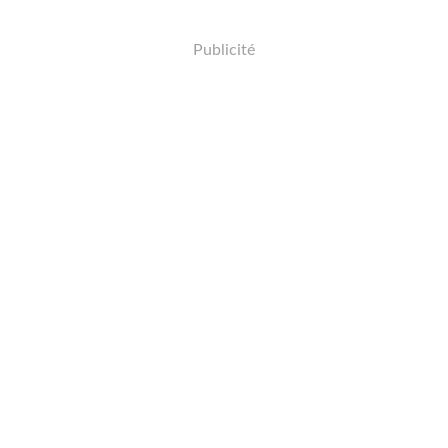
Publicité