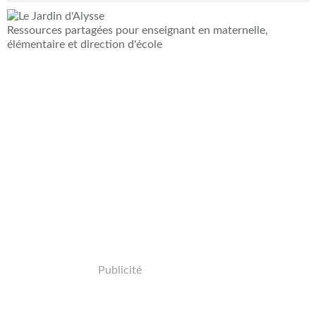
Ressources partagées pour enseignant en maternelle,
élémentaire et direction d'école
Publicité