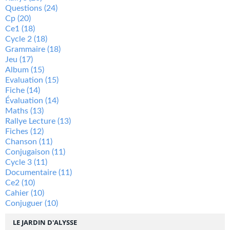
Questions
(24)
Cp
(20)
Ce1
(18)
Cycle 2
(18)
Grammaire
(18)
Jeu
(17)
Album
(15)
Evaluation
(15)
Fiche
(14)
Évaluation
(14)
Maths
(13)
Rallye Lecture
(13)
Fiches
(12)
Chanson
(11)
Conjugaison
(11)
Cycle 3
(11)
Documentaire
(11)
Ce2
(10)
Cahier
(10)
Conjuguer
(10)
LE JARDIN D'ALYSSE