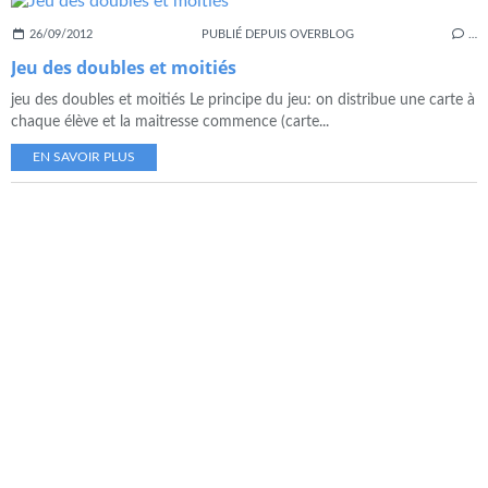
26/09/2012
PUBLIÉ DEPUIS OVERBLOG
…
Jeu des doubles et moitiés
jeu des doubles et moitiés Le principe du jeu: on distribue une carte à
chaque élève et la maitresse commence (carte...
EN SAVOIR PLUS