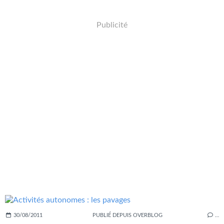
Publicité
30/08/2011
PUBLIÉ DEPUIS OVERBLOG
…