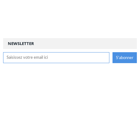
NEWSLETTER