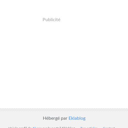
Publicité
Hébergé par
Eklablog