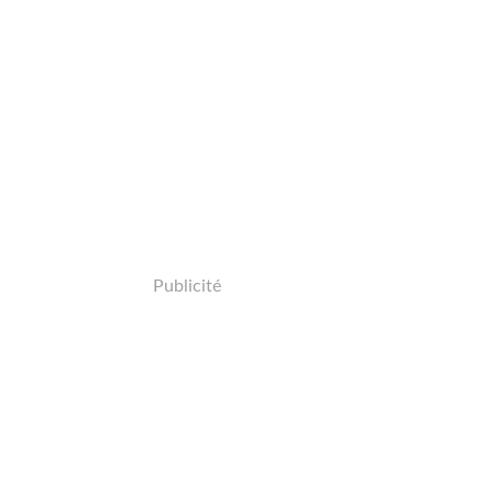
Publicité