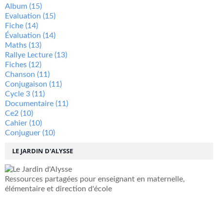
Album
(15)
Evaluation
(15)
Fiche
(14)
Évaluation
(14)
Maths
(13)
Rallye Lecture
(13)
Fiches
(12)
Chanson
(11)
Conjugaison
(11)
Cycle 3
(11)
Documentaire
(11)
Ce2
(10)
Cahier
(10)
Conjuguer
(10)
LE JARDIN D'ALYSSE
Ressources partagées pour enseignant en maternelle,
élémentaire et direction d'école