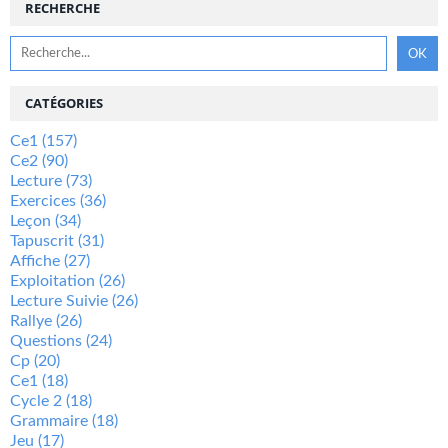
RECHERCHE
CATÉGORIES
Ce1
(157)
Ce2
(90)
Lecture
(73)
Exercices
(36)
Leçon
(34)
Tapuscrit
(31)
Affiche
(27)
Exploitation
(26)
Lecture Suivie
(26)
Rallye
(26)
Questions
(24)
Cp
(20)
Ce1
(18)
Cycle 2
(18)
Grammaire
(18)
Jeu
(17)