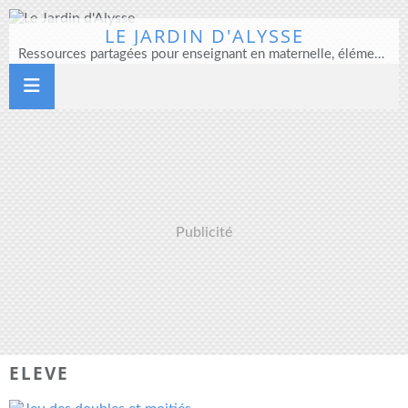
LE JARDIN D'ALYSSE
Ressources partagées pour enseignant en maternelle, élémentaire et direction d'école
Publicité
ELEVE