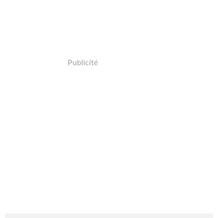
Publicité