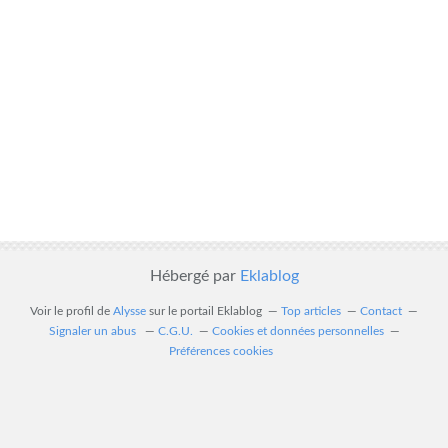
Hébergé par
Eklablog
Voir le profil de
Alysse
sur le portail Eklablog
Top articles
Contact
Signaler un abus
C.G.U.
Cookies et données personnelles
Préférences cookies