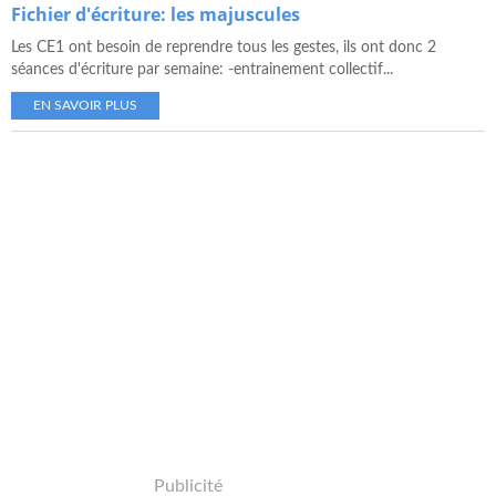
Fichier d'écriture: les majuscules
Les CE1 ont besoin de reprendre tous les gestes, ils ont donc 2
séances d'écriture par semaine: -entrainement collectif...
EN SAVOIR PLUS
Publicité