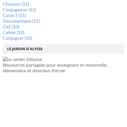
Chanson
(11)
Conjugaison
(11)
Cycle 3
(11)
Documentaire
(11)
Ce2
(10)
Cahier
(10)
Conjuguer
(10)
LE JARDIN D'ALYSSE
Ressources partagées pour enseignant en maternelle,
élémentaire et direction d'école