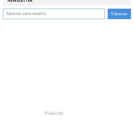
NEWSLETTER
Publicité