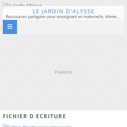
LE JARDIN D'ALYSSE
Ressources partagées pour enseignant en maternelle, élémentaire et direction d'école
Publicité
FICHIER D ECRITURE