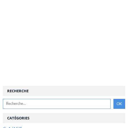
RECHERCHE
CATÉGORIES