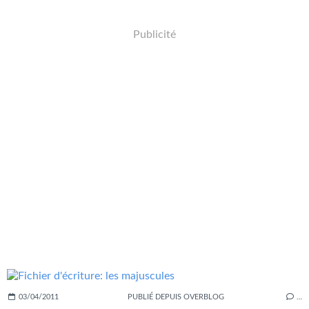
Publicité
03/04/2011
PUBLIÉ DEPUIS OVERBLOG
…