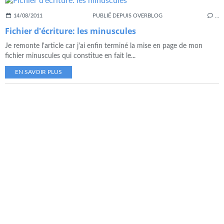
14/08/2011
PUBLIÉ DEPUIS OVERBLOG
…
Fichier d'écriture: les minuscules
Je remonte l'article car j'ai enfin terminé la mise en page de mon
fichier minuscules qui constitue en fait le...
EN SAVOIR PLUS