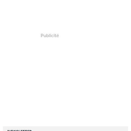
Publicité