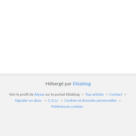
Hébergé par
Eklablog
Voir le profil de
Alysse
sur le portail Eklablog
Top articles
Contact
Signaler un abus
C.G.U.
Cookies et données personnelles
Préférences cookies