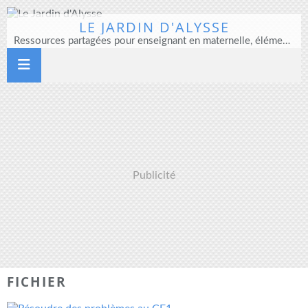
LE JARDIN D'ALYSSE
Ressources partagées pour enseignant en maternelle, élémentaire et direction d'école
Publicité
FICHIER