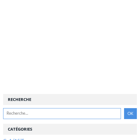
RECHERCHE
CATÉGORIES