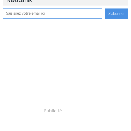
NEWSLETTER
Publicité