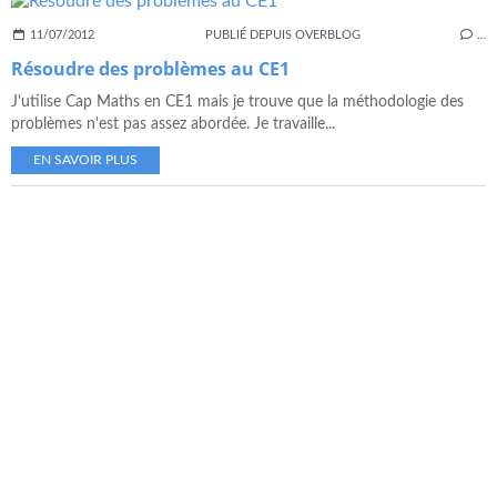
11/07/2012
PUBLIÉ DEPUIS OVERBLOG
…
Résoudre des problèmes au CE1
J'utilise Cap Maths en CE1 mais je trouve que la méthodologie des
problèmes n'est pas assez abordée. Je travaille...
EN SAVOIR PLUS