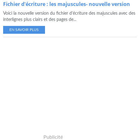
Fichier d'écriture : les majuscules- nouvelle version
Voici la nouvelle version du fichier d'écriture des majuscules avec des
interlignes plus clairs et des pages de...
EN SAVOIR PLUS
Publicité