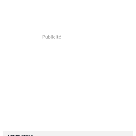
Publicité