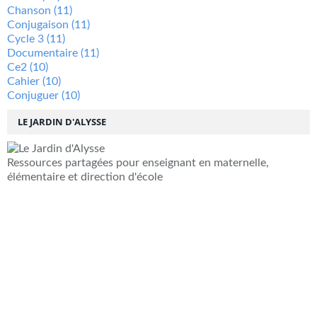
Chanson
(11)
Conjugaison
(11)
Cycle 3
(11)
Documentaire
(11)
Ce2
(10)
Cahier
(10)
Conjuguer
(10)
LE JARDIN D'ALYSSE
Ressources partagées pour enseignant en maternelle,
élémentaire et direction d'école