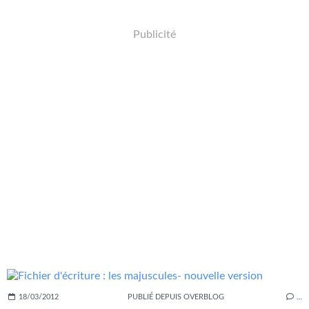
Publicité
18/03/2012
PUBLIÉ DEPUIS OVERBLOG
…