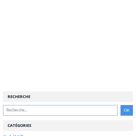
RECHERCHE
CATÉGORIES