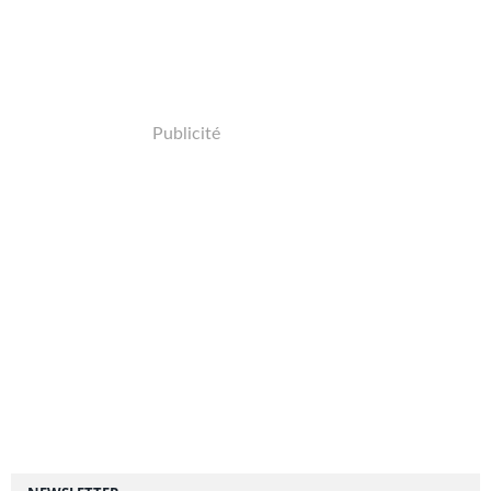
Publicité