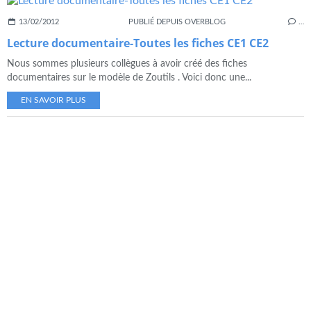
13/02/2012
PUBLIÉ DEPUIS OVERBLOG
…
Lecture documentaire-Toutes les fiches CE1 CE2
Nous sommes plusieurs collègues à avoir créé des fiches
documentaires sur le modèle de Zoutils . Voici donc une...
EN SAVOIR PLUS