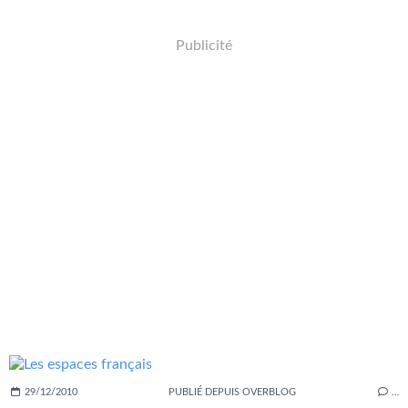
Publicité
29/12/2010
PUBLIÉ DEPUIS OVERBLOG
…