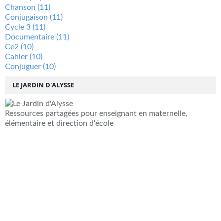
Chanson
(11)
Conjugaison
(11)
Cycle 3
(11)
Documentaire
(11)
Ce2
(10)
Cahier
(10)
Conjuguer
(10)
LE JARDIN D'ALYSSE
Ressources partagées pour enseignant en maternelle,
élémentaire et direction d'école