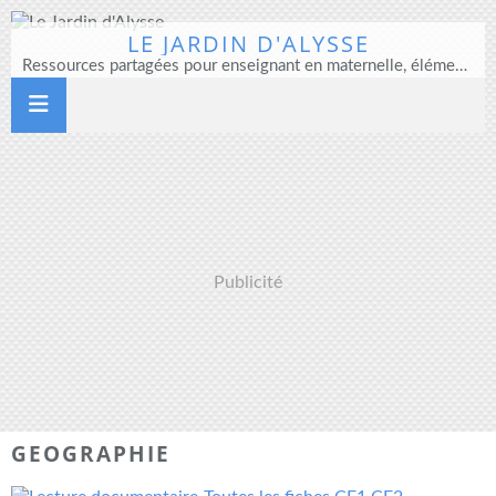
LE JARDIN D'ALYSSE
Ressources partagées pour enseignant en maternelle, élémentaire et direction d'école
Publicité
GEOGRAPHIE