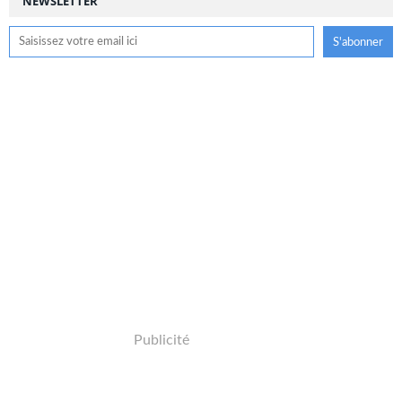
NEWSLETTER
Publicité