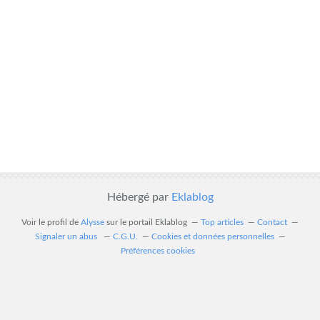
Hébergé par
Eklablog
Voir le profil de
Alysse
sur le portail Eklablog
Top articles
Contact
Signaler un abus
C.G.U.
Cookies et données personnelles
Préférences cookies