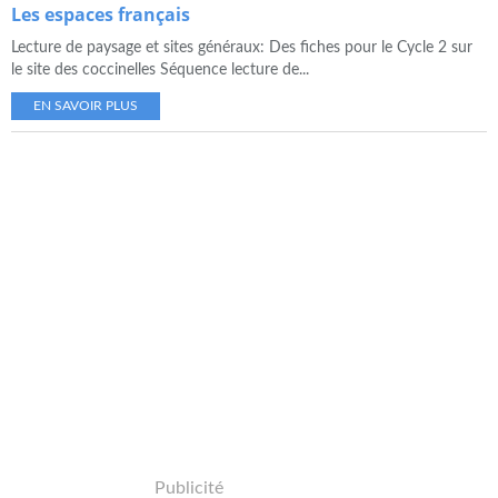
Les espaces français
Lecture de paysage et sites généraux: Des fiches pour le Cycle 2 sur
le site des coccinelles Séquence lecture de...
EN SAVOIR PLUS
Publicité