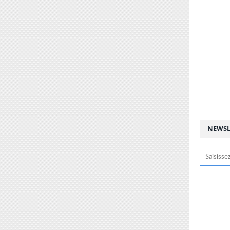
NEWSL