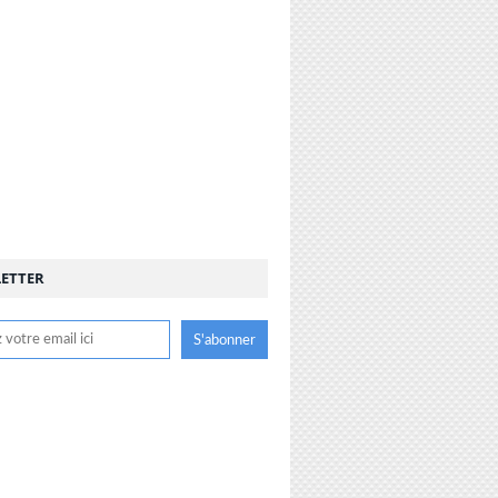
ETTER