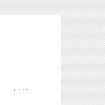
Publicité