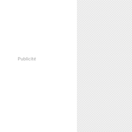
Publicité