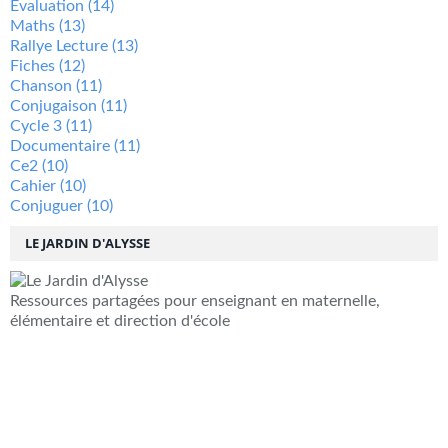
Évaluation
(14)
Maths
(13)
Rallye Lecture
(13)
Fiches
(12)
Chanson
(11)
Conjugaison
(11)
Cycle 3
(11)
Documentaire
(11)
Ce2
(10)
Cahier
(10)
Conjuguer
(10)
LE JARDIN D'ALYSSE
Ressources partagées pour enseignant en maternelle,
élémentaire et direction d'école