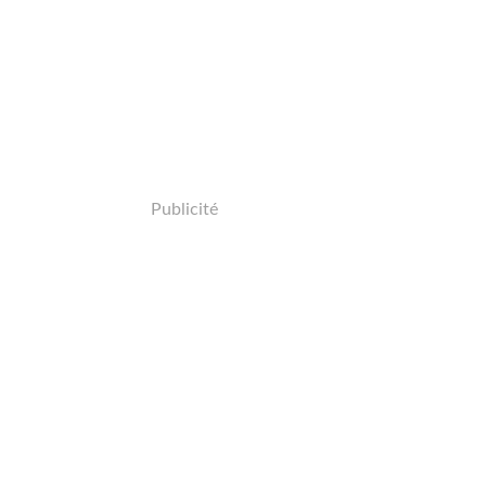
Publicité