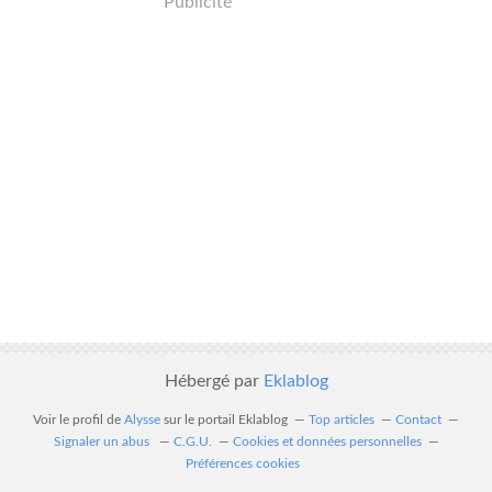
Publicité
Hébergé par
Eklablog
Voir le profil de
Alysse
sur le portail Eklablog
Top articles
Contact
Signaler un abus
C.G.U.
Cookies et données personnelles
Préférences cookies