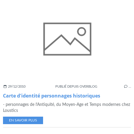
29/12/2010
PUBLIÉ DEPUIS OVERBLOG
…
Carte d'identité personnages historiques
- personnages de l'Antiquité, du Moyen-Age et Temps modernes chez
Loustics
EN SAVOIR PLUS