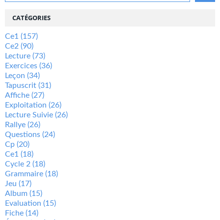
CATÉGORIES
Ce1
(157)
Ce2
(90)
Lecture
(73)
Exercices
(36)
Leçon
(34)
Tapuscrit
(31)
Affiche
(27)
Exploitation
(26)
Lecture Suivie
(26)
Rallye
(26)
Questions
(24)
Cp
(20)
Ce1
(18)
Cycle 2
(18)
Grammaire
(18)
Jeu
(17)
Album
(15)
Evaluation
(15)
Fiche
(14)