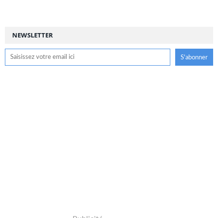
NEWSLETTER