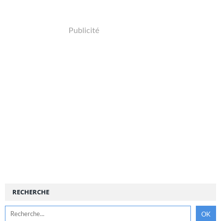
Publicité
RECHERCHE