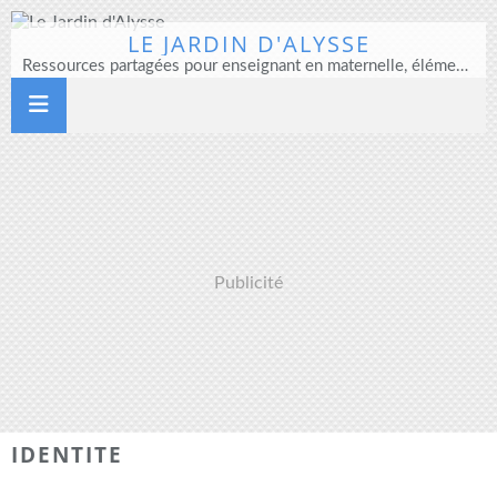
LE JARDIN D'ALYSSE
Ressources partagées pour enseignant en maternelle, élémentaire et direction d'école
Publicité
IDENTITE