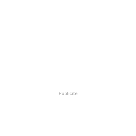
Publicité