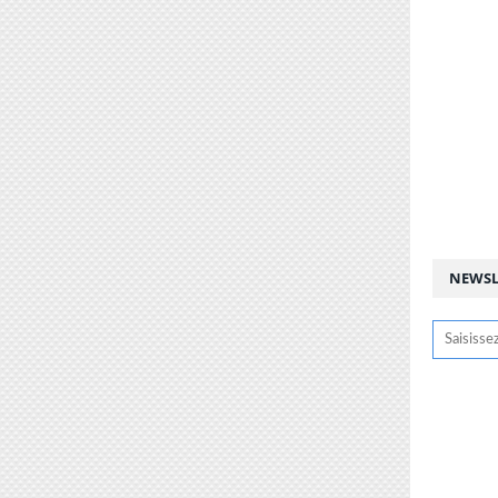
NEWSL