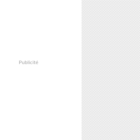
Publicité