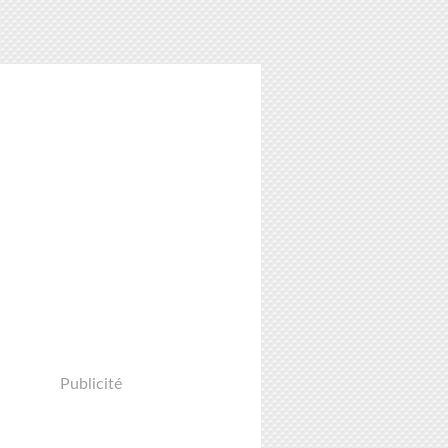
Publicité