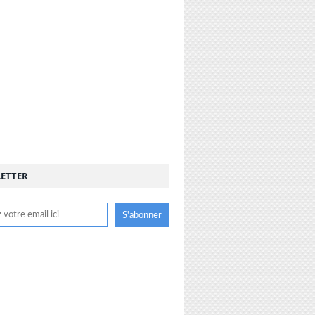
ETTER