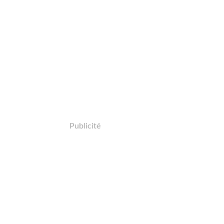
Publicité