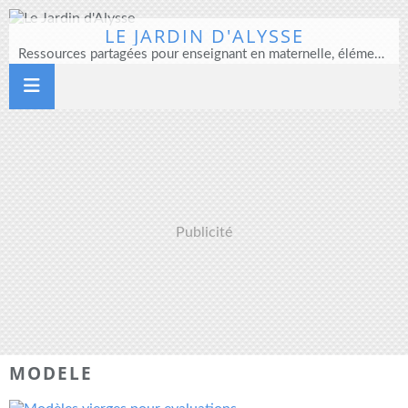
LE JARDIN D'ALYSSE
Ressources partagées pour enseignant en maternelle, élémentaire et direction d'école
Publicité
MODELE