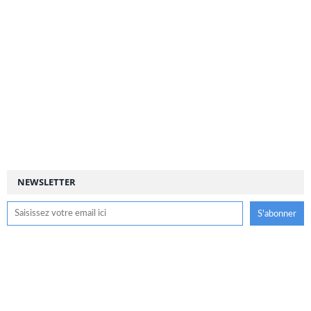
NEWSLETTER