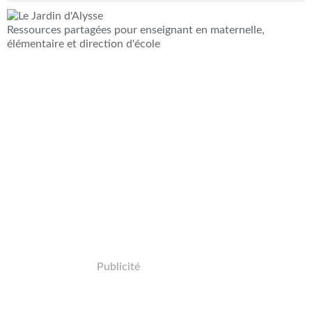
Ressources partagées pour enseignant en maternelle,
élémentaire et direction d'école
Publicité