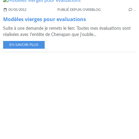
05/05/2012
PUBLIÉ DEPUIS OVERBLOG
…
Modèles vierges pour evaluations
Suite à une demande je remets le lien: Toutes mes évaluations sont
réalisées avec l'entête de Chenapan que j'oublie...
EN SAVOIR PLUS