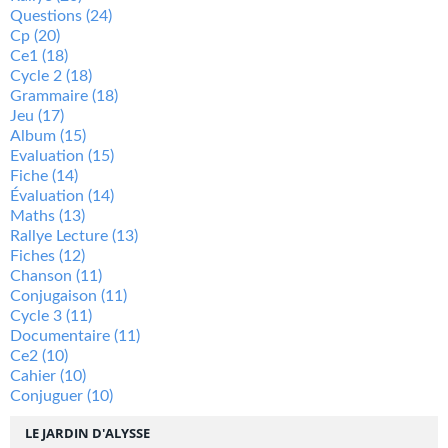
Questions
(24)
Cp
(20)
Ce1
(18)
Cycle 2
(18)
Grammaire
(18)
Jeu
(17)
Album
(15)
Evaluation
(15)
Fiche
(14)
Évaluation
(14)
Maths
(13)
Rallye Lecture
(13)
Fiches
(12)
Chanson
(11)
Conjugaison
(11)
Cycle 3
(11)
Documentaire
(11)
Ce2
(10)
Cahier
(10)
Conjuguer
(10)
LE JARDIN D'ALYSSE