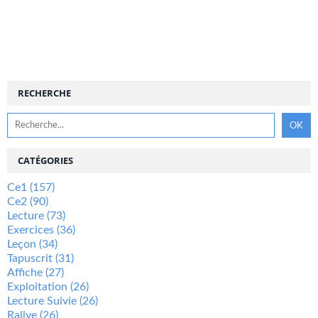
RECHERCHE
CATÉGORIES
Ce1
(157)
Ce2
(90)
Lecture
(73)
Exercices
(36)
Leçon
(34)
Tapuscrit
(31)
Affiche
(27)
Exploitation
(26)
Lecture Suivie
(26)
Rallye
(26)