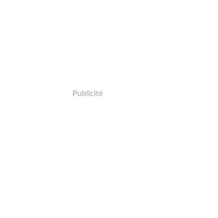
Publicité