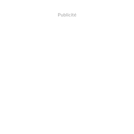
Publicité