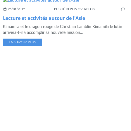
26/01/2012
PUBLIÉ DEPUIS OVERBLOG
…
Lecture et activités autour de l'Asie
Kimamila et le dragon rouge de Christian Lamblin Kimamila le lutin
arrivera-t-il à accomplir sa nouvelle mission...
EN SAVOIR PLUS