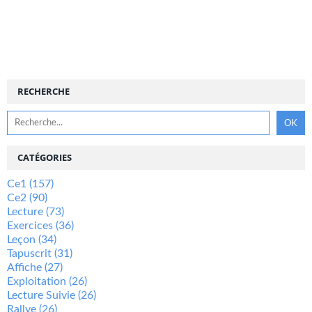
RECHERCHE
CATÉGORIES
Ce1
(157)
Ce2
(90)
Lecture
(73)
Exercices
(36)
Leçon
(34)
Tapuscrit
(31)
Affiche
(27)
Exploitation
(26)
Lecture Suivie
(26)
Rallye
(26)