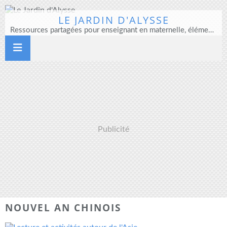
LE JARDIN D'ALYSSE
Ressources partagées pour enseignant en maternelle, élémentaire et direction d'école
Publicité
NOUVEL AN CHINOIS