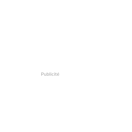
Publicité