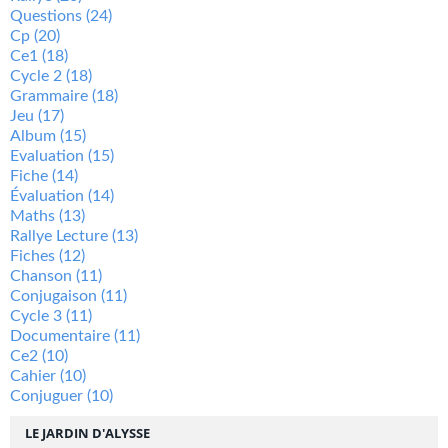
Questions
(24)
Cp
(20)
Ce1
(18)
Cycle 2
(18)
Grammaire
(18)
Jeu
(17)
Album
(15)
Evaluation
(15)
Fiche
(14)
Évaluation
(14)
Maths
(13)
Rallye Lecture
(13)
Fiches
(12)
Chanson
(11)
Conjugaison
(11)
Cycle 3
(11)
Documentaire
(11)
Ce2
(10)
Cahier
(10)
Conjuguer
(10)
LE JARDIN D'ALYSSE