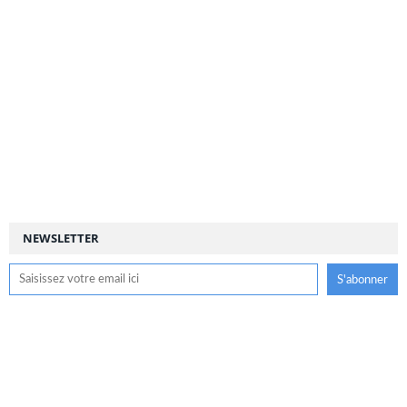
NEWSLETTER