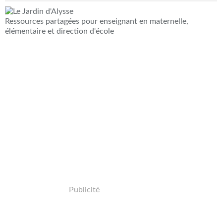
Ressources partagées pour enseignant en maternelle,
élémentaire et direction d'école
Publicité