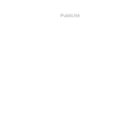
Publicité