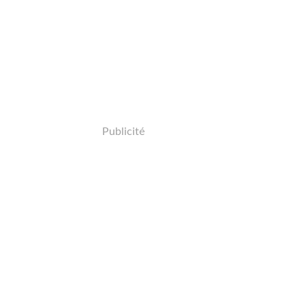
Publicité