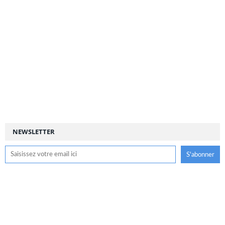
NEWSLETTER