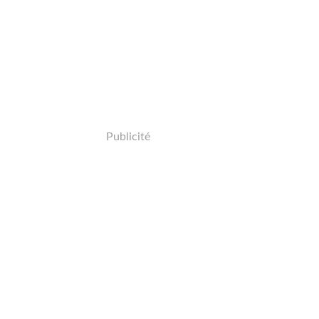
Publicité