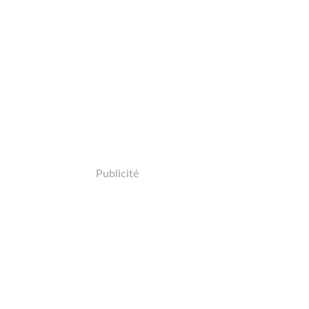
Publicité