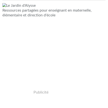
Ressources partagées pour enseignant en maternelle,
élémentaire et direction d'école
Publicité