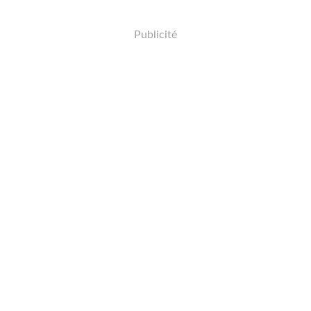
Publicité