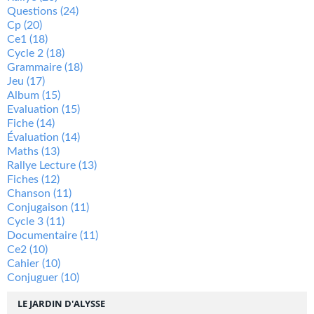
Questions
(24)
Cp
(20)
Ce1
(18)
Cycle 2
(18)
Grammaire
(18)
Jeu
(17)
Album
(15)
Evaluation
(15)
Fiche
(14)
Évaluation
(14)
Maths
(13)
Rallye Lecture
(13)
Fiches
(12)
Chanson
(11)
Conjugaison
(11)
Cycle 3
(11)
Documentaire
(11)
Ce2
(10)
Cahier
(10)
Conjuguer
(10)
LE JARDIN D'ALYSSE