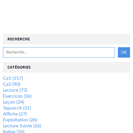
RECHERCHE
CATÉGORIES
Ce1
(157)
Ce2
(90)
Lecture
(73)
Exercices
(36)
Leçon
(34)
Tapuscrit
(31)
Affiche
(27)
Exploitation
(26)
Lecture Suivie
(26)
Rallye
(26)