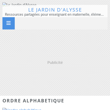
LE JARDIN D'ALYSSE
Ressources partagées pour enseignant en maternelle, élémentaire et direction d'école
Publicité
ORDRE ALPHABETIQUE