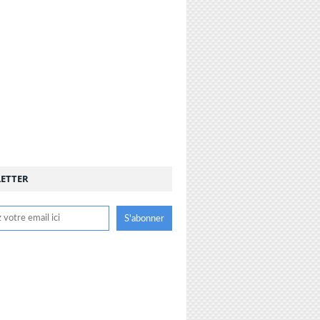
ETTER