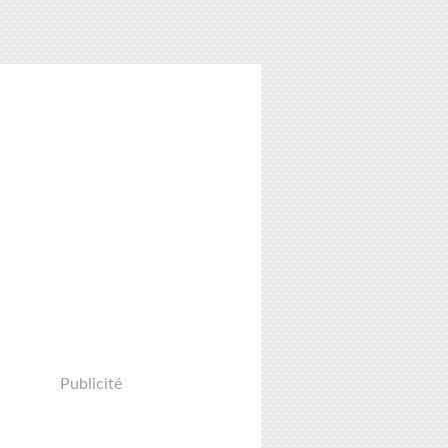
Publicité