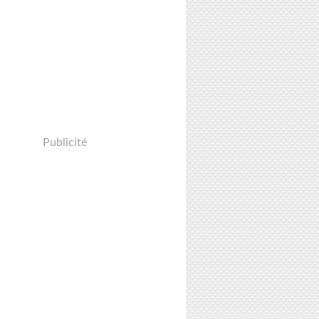
Publicité