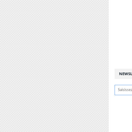
NEWSL