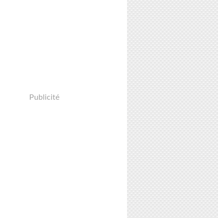
Publicité