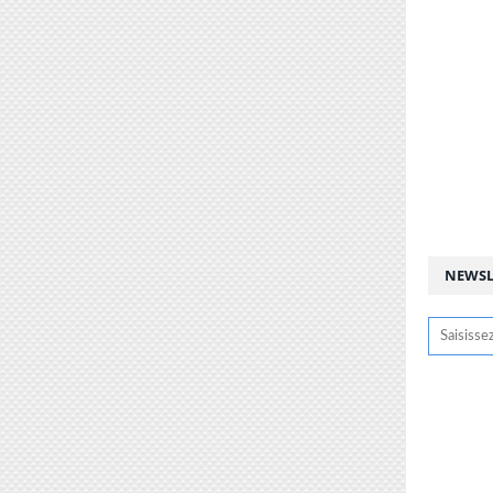
NEWSL