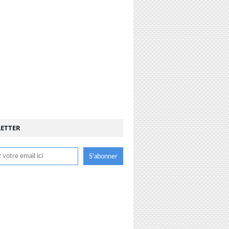
ETTER