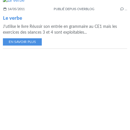
14/05/2011
PUBLIÉ DEPUIS OVERBLOG
…
Le verbe
J'utilise le livre Réussir son entrée en grammaire au CE1 mais les
exercices des séances 3 et 4 sont exploitables...
EN SAVOIR PLUS