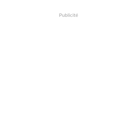
Publicité