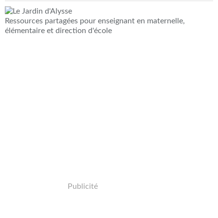
Ressources partagées pour enseignant en maternelle,
élémentaire et direction d'école
Publicité