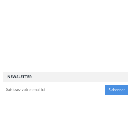
NEWSLETTER