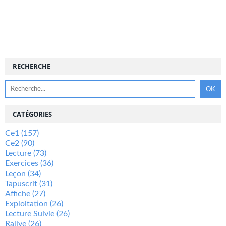
RECHERCHE
CATÉGORIES
Ce1
(157)
Ce2
(90)
Lecture
(73)
Exercices
(36)
Leçon
(34)
Tapuscrit
(31)
Affiche
(27)
Exploitation
(26)
Lecture Suivie
(26)
Rallye
(26)