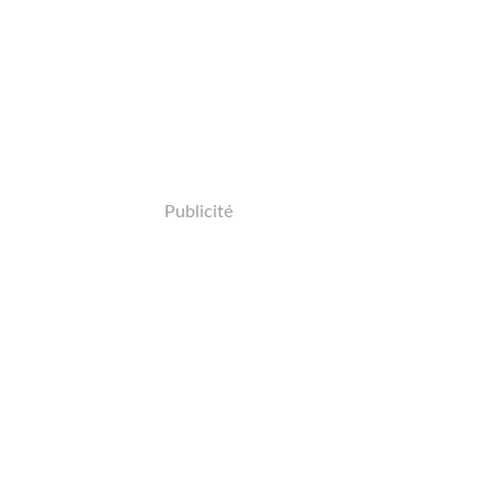
Publicité