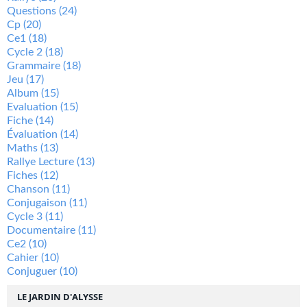
Questions
(24)
Cp
(20)
Ce1
(18)
Cycle 2
(18)
Grammaire
(18)
Jeu
(17)
Album
(15)
Evaluation
(15)
Fiche
(14)
Évaluation
(14)
Maths
(13)
Rallye Lecture
(13)
Fiches
(12)
Chanson
(11)
Conjugaison
(11)
Cycle 3
(11)
Documentaire
(11)
Ce2
(10)
Cahier
(10)
Conjuguer
(10)
LE JARDIN D'ALYSSE