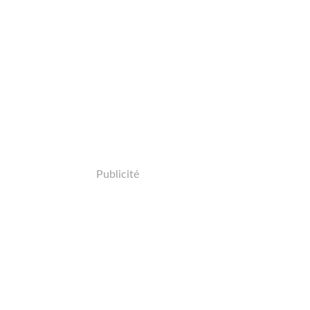
Publicité