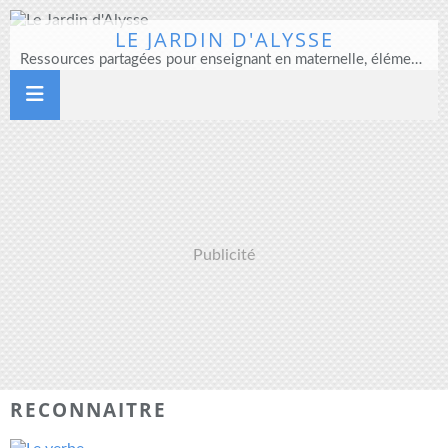
LE JARDIN D'ALYSSE
Ressources partagées pour enseignant en maternelle, élémentaire et direction d'école
Publicité
RECONNAITRE