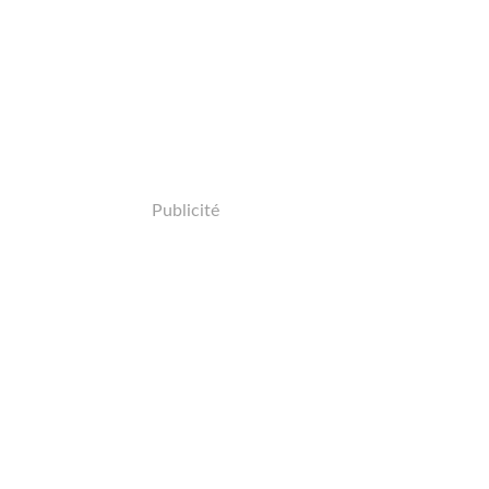
Publicité