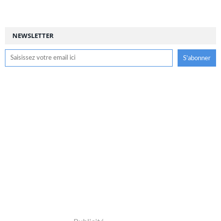
NEWSLETTER