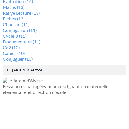
Évaluation
(14)
Maths
(13)
Rallye Lecture
(13)
Fiches
(12)
Chanson
(11)
Conjugaison
(11)
Cycle 3
(11)
Documentaire
(11)
Ce2
(10)
Cahier
(10)
Conjuguer
(10)
LE JARDIN D'ALYSSE
Ressources partagées pour enseignant en maternelle,
élémentaire et direction d'école