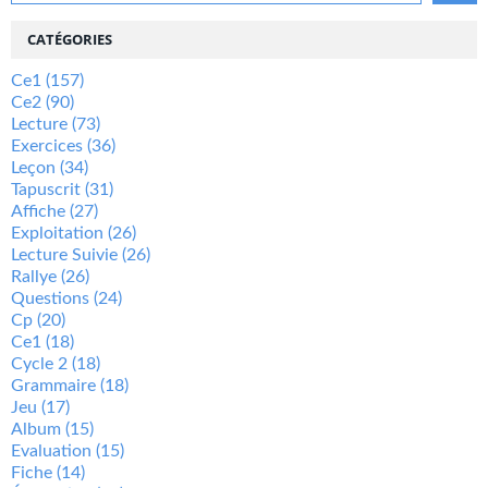
CATÉGORIES
Ce1
(157)
Ce2
(90)
Lecture
(73)
Exercices
(36)
Leçon
(34)
Tapuscrit
(31)
Affiche
(27)
Exploitation
(26)
Lecture Suivie
(26)
Rallye
(26)
Questions
(24)
Cp
(20)
Ce1
(18)
Cycle 2
(18)
Grammaire
(18)
Jeu
(17)
Album
(15)
Evaluation
(15)
Fiche
(14)