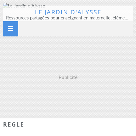
LE JARDIN D'ALYSSE
Ressources partagées pour enseignant en maternelle, élémentaire et direction d'école
Publicité
REGLE