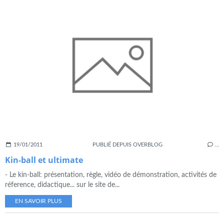
19/01/2011
PUBLIÉ DEPUIS OVERBLOG
…
Kin-ball et ultimate
- Le kin-ball: présentation, règle, vidéo de démonstration, activités de
réference, didactique... sur le site de...
EN SAVOIR PLUS