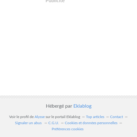
Publicité
Hébergé par
Eklablog
Voir le profil de
Alysse
sur le portail Eklablog
Top articles
Contact
Signaler un abus
C.G.U.
Cookies et données personnelles
Préférences cookies