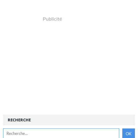
Publicité
RECHERCHE