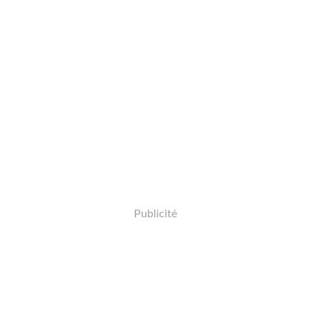
Publicité