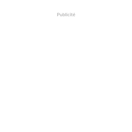
Publicité