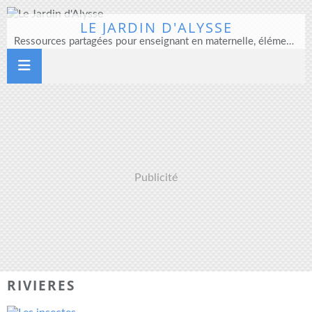
LE JARDIN D'ALYSSE
Ressources partagées pour enseignant en maternelle, élémentaire et direction d'école
Publicité
RIVIERES