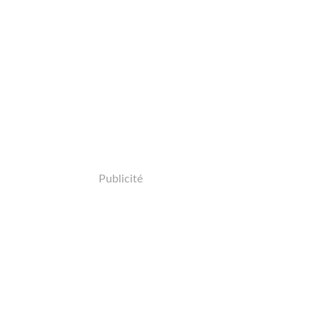
Publicité