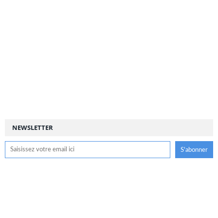
NEWSLETTER