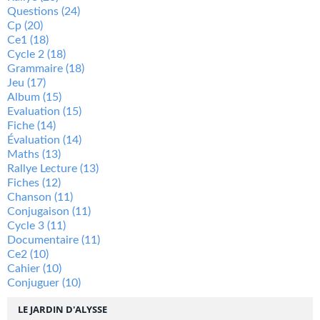
Questions
(24)
Cp
(20)
Ce1
(18)
Cycle 2
(18)
Grammaire
(18)
Jeu
(17)
Album
(15)
Evaluation
(15)
Fiche
(14)
Évaluation
(14)
Maths
(13)
Rallye Lecture
(13)
Fiches
(12)
Chanson
(11)
Conjugaison
(11)
Cycle 3
(11)
Documentaire
(11)
Ce2
(10)
Cahier
(10)
Conjuguer
(10)
LE JARDIN D'ALYSSE