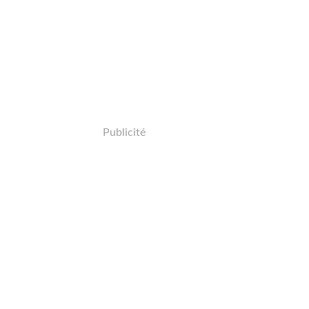
Publicité