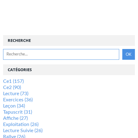
RECHERCHE
CATÉGORIES
Ce1
(157)
Ce2
(90)
Lecture
(73)
Exercices
(36)
Leçon
(34)
Tapuscrit
(31)
Affiche
(27)
Exploitation
(26)
Lecture Suivie
(26)
Rallye
(26)