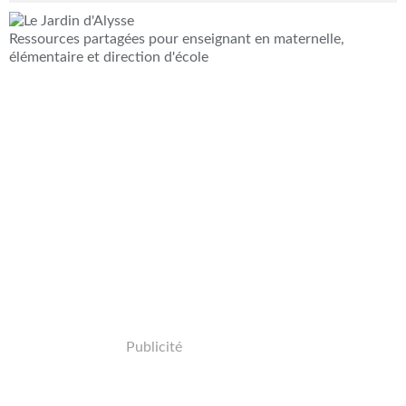
Ressources partagées pour enseignant en maternelle,
élémentaire et direction d'école
Publicité