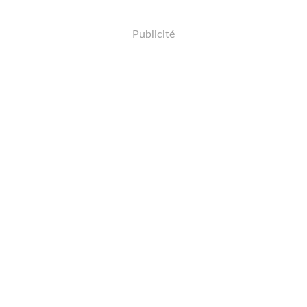
Publicité