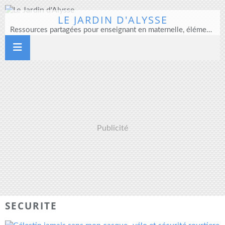
LE JARDIN D'ALYSSE
Ressources partagées pour enseignant en maternelle, élémentaire et direction d'école
Publicité
SECURITE