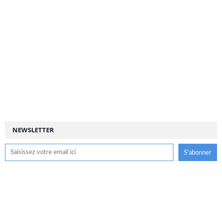
NEWSLETTER