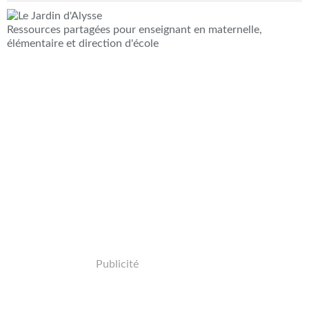
Ressources partagées pour enseignant en maternelle,
élémentaire et direction d'école
Publicité