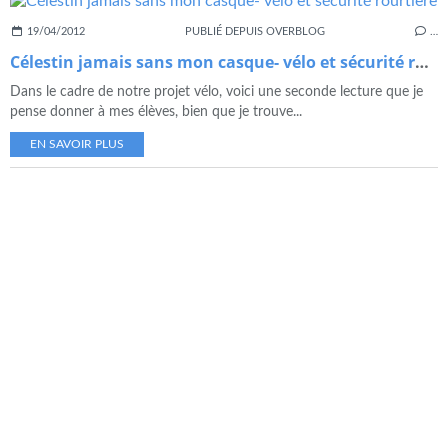
19/04/2012
PUBLIÉ DEPUIS OVERBLOG
…
Célestin jamais sans mon casque- vélo et sécurité rourtiere
Dans le cadre de notre projet vélo, voici une seconde lecture que je
pense donner à mes élèves, bien que je trouve...
EN SAVOIR PLUS