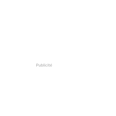
Publicité