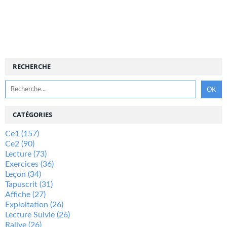
RECHERCHE
CATÉGORIES
Ce1
(157)
Ce2
(90)
Lecture
(73)
Exercices
(36)
Leçon
(34)
Tapuscrit
(31)
Affiche
(27)
Exploitation
(26)
Lecture Suivie
(26)
Rallye
(26)