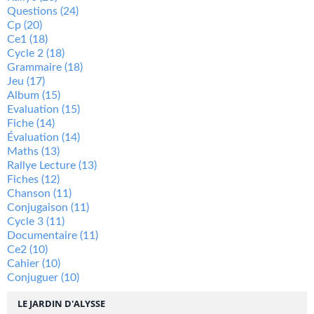
Questions
(24)
Cp
(20)
Ce1
(18)
Cycle 2
(18)
Grammaire
(18)
Jeu
(17)
Album
(15)
Evaluation
(15)
Fiche
(14)
Évaluation
(14)
Maths
(13)
Rallye Lecture
(13)
Fiches
(12)
Chanson
(11)
Conjugaison
(11)
Cycle 3
(11)
Documentaire
(11)
Ce2
(10)
Cahier
(10)
Conjuguer
(10)
LE JARDIN D'ALYSSE