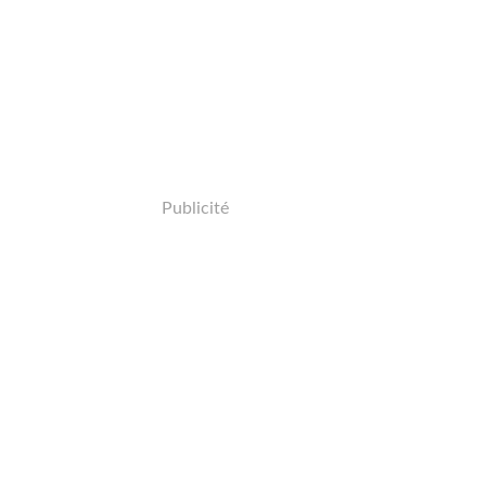
Publicité