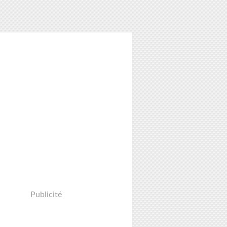
Publicité