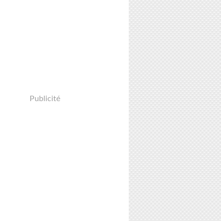
Publicité