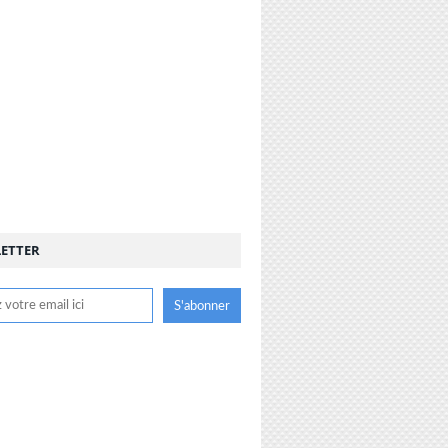
ETTER