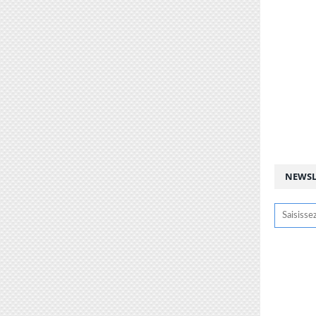
NEWSL