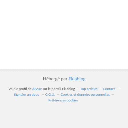
Hébergé par
Eklablog
Voir le profil de
Alysse
sur le portail Eklablog
Top articles
Contact
Signaler un abus
C.G.U.
Cookies et données personnelles
Préférences cookies