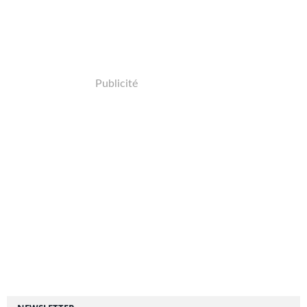
Publicité