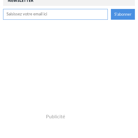
NEWSLETTER
Publicité