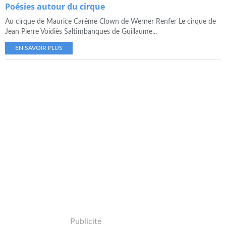
Poésies autour du cirque
Au cirque de Maurice Carême Clown de Werner Renfer Le cirque de
Jean Pierre Voidiès Saltimbanques de Guillaume...
EN SAVOIR PLUS
Publicité