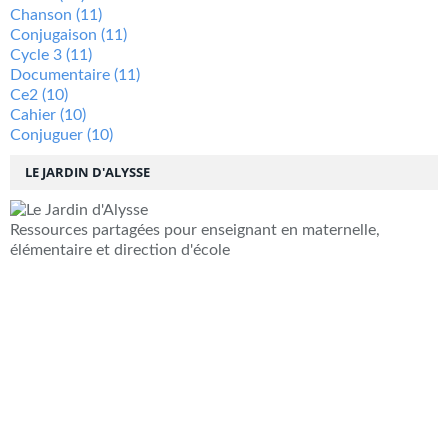
Chanson
(11)
Conjugaison
(11)
Cycle 3
(11)
Documentaire
(11)
Ce2
(10)
Cahier
(10)
Conjuguer
(10)
LE JARDIN D'ALYSSE
Ressources partagées pour enseignant en maternelle,
élémentaire et direction d'école