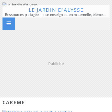
LE JARDIN D'ALYSSE
Ressources partagées pour enseignant en maternelle, élémentaire et direction d'école
Publicité
CAREME