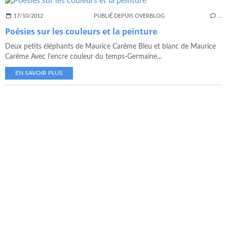
17/10/2012
PUBLIÉ DEPUIS OVERBLOG
…
Poésies sur les couleurs et la peinture
Deux petits éléphants de Maurice Carême Bleu et blanc de Maurice
Carême Avec l'encre couleur du temps-Germaine...
EN SAVOIR PLUS