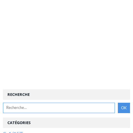
RECHERCHE
CATÉGORIES