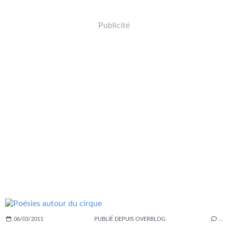
Publicité
06/03/2011
PUBLIÉ DEPUIS OVERBLOG
…