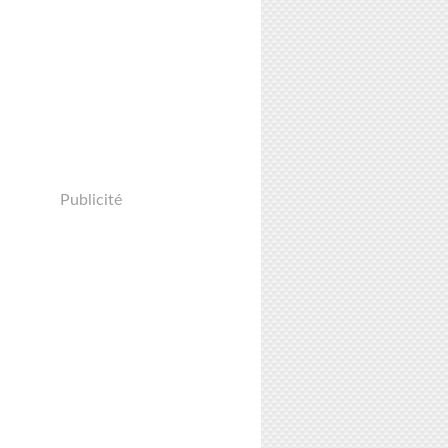
Publicité