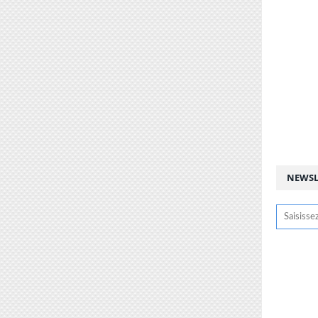
NEWSL