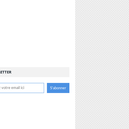
ETTER