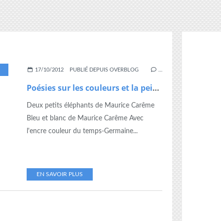
,
POESIES
17/10/2012
PUBLIÉ DEPUIS OVERBLOG
…
Poésies sur les couleurs et la peinture
Deux petits éléphants de Maurice Carême
Bleu et blanc de Maurice Carême Avec
l'encre couleur du temps-Germaine...
EN SAVOIR PLUS