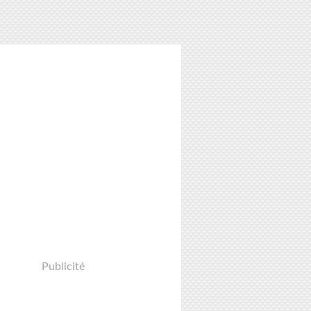
Publicité